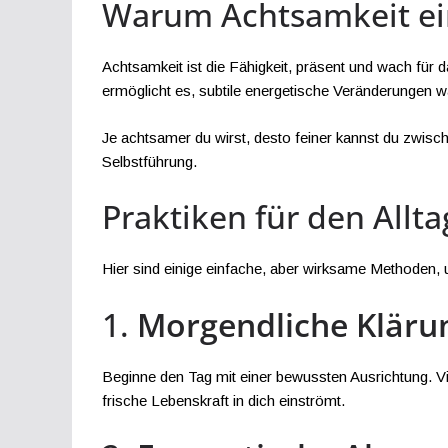
Warum Achtsamkeit eine
Achtsamkeit ist die Fähigkeit, präsent und wach für 
ermöglicht es, subtile energetische Veränderungen
Je achtsamer du wirst, desto feiner kannst du zwisch
Selbstführung.
Praktiken für den Allta
Hier sind einige einfache, aber wirksame Methoden, u
1.
Morgendliche Kläru
Beginne den Tag mit einer bewussten Ausrichtung. Visu
frische Lebenskraft in dich einströmt.