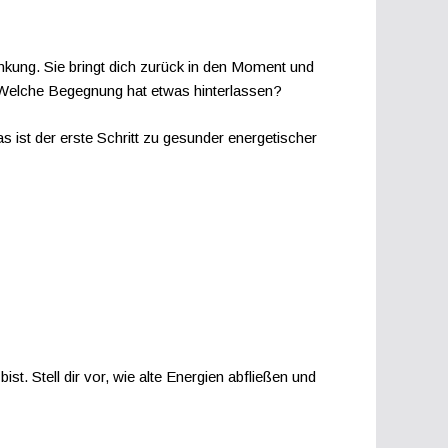
enkung. Sie bringt dich zurück in den Moment und
 Welche Begegnung hat etwas hinterlassen?
 ist der erste Schritt zu gesunder energetischer
t. Stell dir vor, wie alte Energien abfließen und