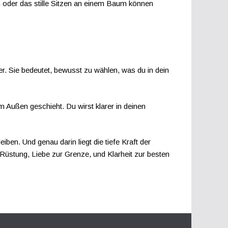
n oder das stille Sitzen an einem Baum können
. Sie bedeutet, bewusst zu wählen, was du in dein
 im Außen geschieht. Du wirst klarer in deinen
ben. Und genau darin liegt die tiefe Kraft der
 Rüstung, Liebe zur Grenze, und Klarheit zur besten