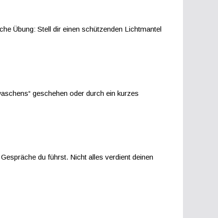
che Übung: Stell dir einen schützenden Lichtmantel
bwaschens“ geschehen oder durch ein kurzes
espräche du führst. Nicht alles verdient deinen