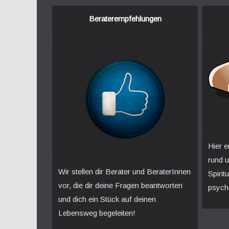
Beraterempfehlungen
Hier e
rund 
Wir stellen dir Berater und BeraterInnen
Spirit
vor, die dir deine Fragen beantworten
psych
und dich ein Stück auf deinen
Lebensweg begeleiten!