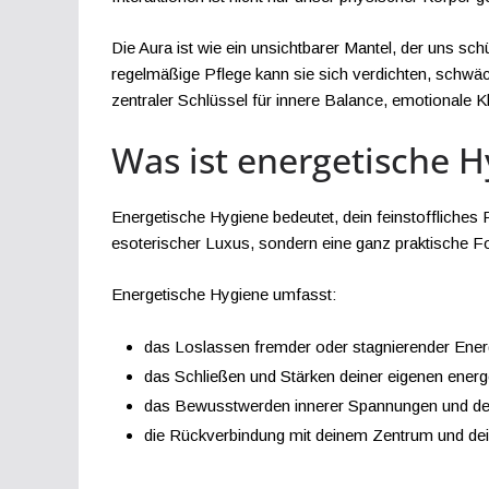
Die Aura ist wie ein unsichtbarer Mantel, der uns s
regelmäßige Pflege kann sie sich verdichten, schwäc
zentraler Schlüssel für innere Balance, emotionale Kl
Was ist energetische H
Energetische Hygiene bedeutet, dein feinstoffliches F
esoterischer Luxus, sondern eine ganz praktische For
Energetische Hygiene umfasst:
das Loslassen fremder oder stagnierender Ener
das Schließen und Stärken deiner eigenen ener
das Bewusstwerden innerer Spannungen und de
die Rückverbindung mit deinem Zentrum und dei