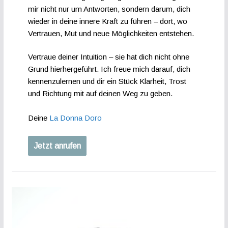
mir nicht nur um Antworten, sondern darum, dich
wieder in deine innere Kraft zu führen – dort, wo
Vertrauen, Mut und neue Möglichkeiten entstehen.
Vertraue deiner Intuition – sie hat dich nicht ohne
Grund hierhergeführt. Ich freue mich darauf, dich
kennenzulernen und dir ein Stück Klarheit, Trost
und Richtung mit auf deinen Weg zu geben.
Deine
La Donna Doro
Jetzt anrufen