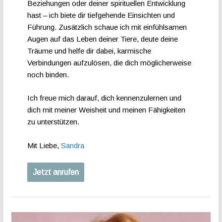
Beziehungen oder deiner spirituellen Entwicklung
hast – ich biete dir tiefgehende Einsichten und
Führung. Zusätzlich schaue ich mit einfühlsamen
Augen auf das Leben deiner Tiere, deute deine
Träume und helfe dir dabei, karmische
Verbindungen aufzulösen, die dich möglicherweise
noch binden.
Ich freue mich darauf, dich kennenzulernen und
dich mit meiner Weisheit und meinen Fähigkeiten
zu unterstützen.
Mit Liebe,
Sandra
Jetzt anrufen