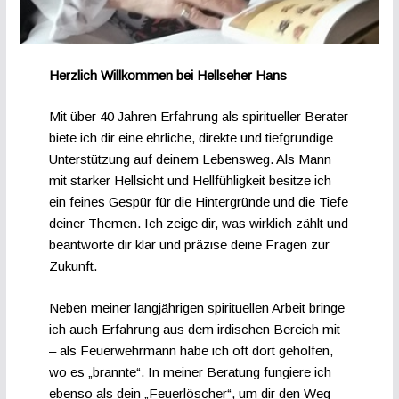
Herzlich Willkommen bei Hellseher Hans
Mit über 40 Jahren Erfahrung als spiritueller Berater
biete ich dir eine ehrliche, direkte und tiefgründige
Unterstützung auf deinem Lebensweg. Als Mann
mit starker Hellsicht und Hellfühligkeit besitze ich
ein feines Gespür für die Hintergründe und die Tiefe
deiner Themen. Ich zeige dir, was wirklich zählt und
beantworte dir klar und präzise deine Fragen zur
Zukunft.
Neben meiner langjährigen spirituellen Arbeit bringe
ich auch Erfahrung aus dem irdischen Bereich mit
– als Feuerwehrmann habe ich oft dort geholfen,
wo es „brannte“. In meiner Beratung fungiere ich
ebenso als dein „Feuerlöscher“, um dir den Weg