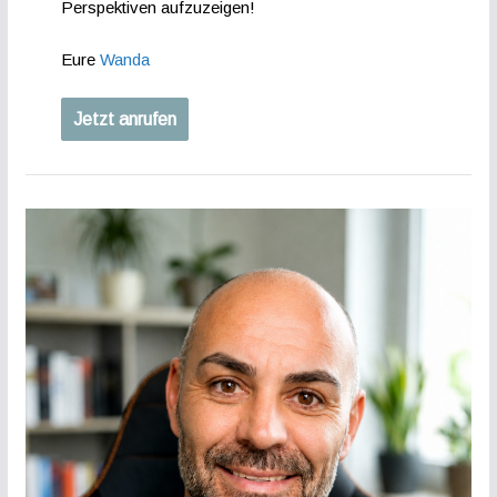
Perspektiven aufzuzeigen!
Eure
Wanda
Jetzt anrufen