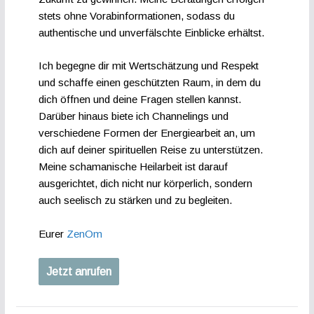
stets ohne Vorabinformationen, sodass du
authentische und unverfälschte Einblicke erhältst.
Ich begegne dir mit Wertschätzung und Respekt
und schaffe einen geschützten Raum, in dem du
dich öffnen und deine Fragen stellen kannst.
Darüber hinaus biete ich Channelings und
verschiedene Formen der Energiearbeit an, um
dich auf deiner spirituellen Reise zu unterstützen.
Meine schamanische Heilarbeit ist darauf
ausgerichtet, dich nicht nur körperlich, sondern
auch seelisch zu stärken und zu begleiten.
Eurer
ZenOm
Jetzt anrufen