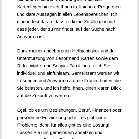
Kartenlegen biete ich Ihnen treffsichere Prognosen
und klare Aussagen in allen Lebensbereichen. Ich
glaube fest daran, dass es keine Zufälle gibt und
dass jeder, der zu mir findet, auf der Suche nach
Antworten ist.
Dank meiner angeborenen Hellsichtigkeit und der
Unterstützung von Lenormand-Karten sowie dem
Rider-Waite- und Scapini-Tarot, berate ich Sie
individuell und einfühlsam. Gemeinsam werden wir
Lösungen und Antworten auf die Fragen finden, die
Sie belasten, und ich helfe Ihnen, einen klaren Blick
auf die Zukunft zu werfen.
Egal, ob es um Beziehungen, Beruf, Finanzen oder
persönliche Entwicklung geht – es gibt keine
Probleme, denn für alles gibt es eine Lösung!
Lassen Sie uns gemeinsam ansetzen und