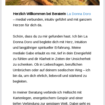
Herzlich Willkommen bei Beraterin
La Donna Doro
– medial verbunden, intuitiv geführt und mit ganzem
Herzen für dich da.
Schön, dass du zu mir gefunden hast. Ich bin La
Donna Doro und begleite dich mit Herz, Intuition
und langjähriger spiritueller Erfahrung. Meine
mediale Gabe erlaubt es mir, tief in dein Energiefeld
zu fühlen und dir Klarheit in Zeiten der Unsicherheit
zu schenken. Ob in Liebesfragen, beruflichen
Umbrüchen oder auf deinem seelischen Weg – ich
bin da, um dich ehrlich, liebevoll und stärkend zu
begleiten.
In meiner Beratung verbinde ich Hellsicht mit
Kartenlegen, energetischem Gespür und einer
tiefen Verbindung zur geistigen Welt. Dabei geht es