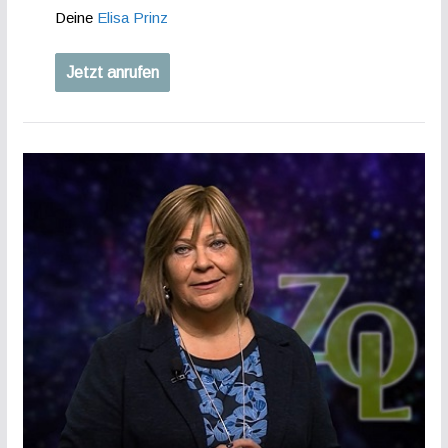
Deine
Elisa Prinz
Jetzt anrufen