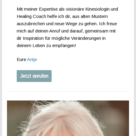
Mit meiner Expertise als visionäre Kinesiologin und
Healing Coach helfe ich dir, aus alten Mustern
auszubrechen und neue Wege zu gehen. Ich freue
mich auf deinen Anruf und darauf, gemeinsam mit
dir Inspiration für mögliche Veränderungen in
deinem Leben zu empfangen!
Eure
Antje
Jetzt anrufen