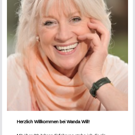
Herzlich Willkommen bei Wanda Will!