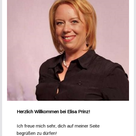
Herzlich Willkommen bei Elisa Prinz!
Ich freue mich sehr, dich auf meiner Seite
begrüßen zu dürfen!