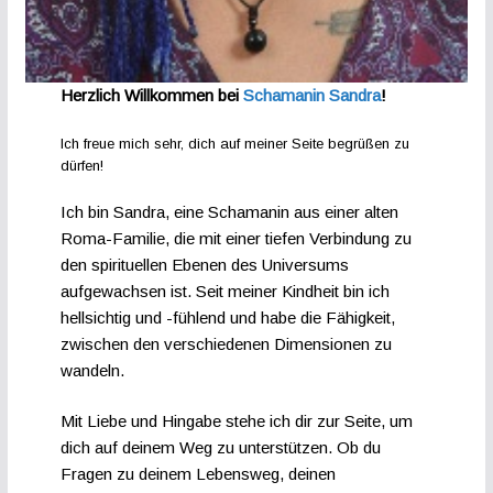
Herzlich Willkommen bei
Schamanin Sandra
!
Ich freue mich sehr, dich auf meiner Seite begrüßen zu
dürfen!
Ich bin Sandra, eine Schamanin aus einer alten
Roma-Familie, die mit einer tiefen Verbindung zu
den spirituellen Ebenen des Universums
aufgewachsen ist. Seit meiner Kindheit bin ich
hellsichtig und -fühlend und habe die Fähigkeit,
zwischen den verschiedenen Dimensionen zu
wandeln.
Mit Liebe und Hingabe stehe ich dir zur Seite, um
dich auf deinem Weg zu unterstützen. Ob du
Fragen zu deinem Lebensweg, deinen