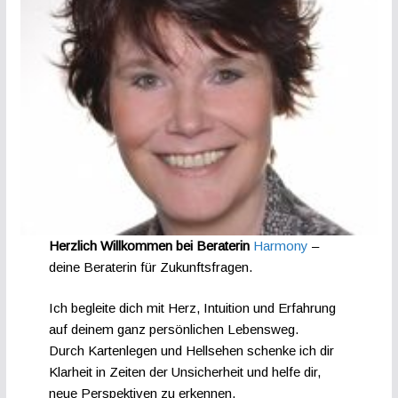
Herzlich Willkommen bei Beraterin
Harmony
–
deine Beraterin für Zukunftsfragen.
Ich begleite dich mit Herz, Intuition und Erfahrung
auf deinem ganz persönlichen Lebensweg.
Durch Kartenlegen und Hellsehen schenke ich dir
Klarheit in Zeiten der Unsicherheit und helfe dir,
neue Perspektiven zu erkennen.