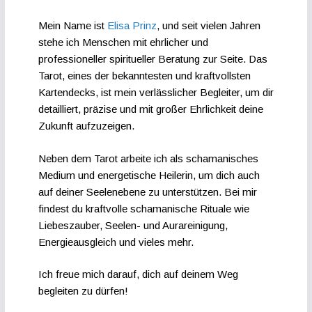
Mein Name ist
Elisa Prinz
, und seit vielen Jahren
stehe ich Menschen mit ehrlicher und
professioneller spiritueller Beratung zur Seite. Das
Tarot, eines der bekanntesten und kraftvollsten
Kartendecks, ist mein verlässlicher Begleiter, um dir
detailliert, präzise und mit großer Ehrlichkeit deine
Zukunft aufzuzeigen.
Neben dem Tarot arbeite ich als schamanisches
Medium und energetische Heilerin, um dich auch
auf deiner Seelenebene zu unterstützen. Bei mir
findest du kraftvolle schamanische Rituale wie
Liebeszauber, Seelen- und Aurareinigung,
Energieausgleich und vieles mehr.
Ich freue mich darauf, dich auf deinem Weg
begleiten zu dürfen!