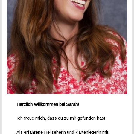
Herzlich Willkommen bei Sarah!
Ich freue mich, dass du zu mir gefunden hast.
Als erfahrene Hellseherin und Kartenlegerin mit