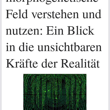
Feld verstehen und
nutzen: Ein Blick
in die unsichtbaren
Kräfte der Realität