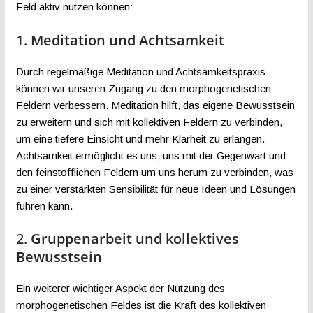
Feld aktiv nutzen können:
1.
Meditation und Achtsamkeit
Durch regelmäßige Meditation und Achtsamkeitspraxis
können wir unseren Zugang zu den morphogenetischen
Feldern verbessern. Meditation hilft, das eigene Bewusstsein
zu erweitern und sich mit kollektiven Feldern zu verbinden,
um eine tiefere Einsicht und mehr Klarheit zu erlangen.
Achtsamkeit ermöglicht es uns, uns mit der Gegenwart und
den feinstofflichen Feldern um uns herum zu verbinden, was
zu einer verstärkten Sensibilität für neue Ideen und Lösungen
führen kann.
2.
Gruppenarbeit und kollektives
Bewusstsein
Ein weiterer wichtiger Aspekt der Nutzung des
morphogenetischen Feldes ist die Kraft des kollektiven