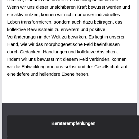
Wenn wir uns dieser unsichtbaren Kraft bewusst werden und
sie aktiv nutzen, können wir nicht nur unser individuelles
Leben transformieren, sondern auch dazu beitragen, das
kollektive Bewusstsein zu erweitern und positive
Veränderungen in der Welt zu bewirken. Es liegt in unserer
Hand, wie wir das morphogenetische Feld beeinflussen –
durch Gedanken, Handlungen und kollektive Absichten.
Indem wir uns bewusst mit diesem Feld verbinden, können
wir die Entwicklung von uns selbst und der Gesellschaft auf
eine tiefere und heilendere Ebene heben.
Beraterempfehlungen