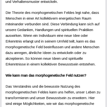
und Verhaltensmuster entwickeln.
Die Theorie des morphogenetischen Feldes legt nahe, dass
Menschen in einer Art kollektivem energetischen Raum
miteinander verbunden sind. Diese Verbindung kann sich auf
unsere Gedanken, Handlungen und spirituellen Praktiken
auswirken. Wenn ein Individuum eine neue Idee oder
Erkenntnis erlangt und in seinem Umfeld teilt, kann es das
morphogenetische Feld beeinflussen und andere Menschen
dazu anregen, ähnliche Ideen zu entwickeln oder zu
akzeptieren. So können neue Ideen und spirituelle
Erkenntnisse in einem kollektiven Bewusstsein entstehen.
Wie kann man das morphogenetische Feld nutzen?
Das Verständnis und die bewusste Nutzung des
morphogenetischen Feldes kann uns helfen, unser Leben zu
transformieren und unser Bewusstsein zu erweitern. Hier
sind einige Möglichkeiten, wie wir das morphogenetische