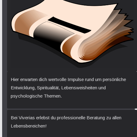
Hier erwarten dich wertvolle Impulse rund um persönliche
Entwicklung, Spiritualität, Lebensweisheiten und
psychologische Themen.
Bei Viverias erlebst du professionelle Beratung zu allen
Lebensbereichen!