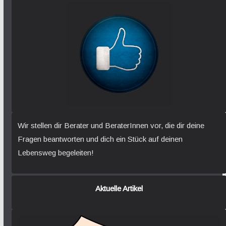
Wir stellen dir Berater und BeraterInnen vor, die dir deine
Fragen beantworten und dich ein Stück auf deinen
Lebensweg begeleiten!
Aktuelle Artikel