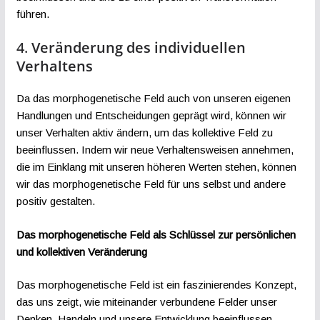
führen.
4.
Veränderung des individuellen
Verhaltens
Da das morphogenetische Feld auch von unseren eigenen
Handlungen und Entscheidungen geprägt wird, können wir
unser Verhalten aktiv ändern, um das kollektive Feld zu
beeinflussen. Indem wir neue Verhaltensweisen annehmen,
die im Einklang mit unseren höheren Werten stehen, können
wir das morphogenetische Feld für uns selbst und andere
positiv gestalten.
Das morphogenetische Feld als Schlüssel zur persönlichen
und kollektiven Veränderung
Das morphogenetische Feld ist ein faszinierendes Konzept,
das uns zeigt, wie miteinander verbundene Felder unser
Denken, Handeln und unsere Entwicklung beeinflussen.