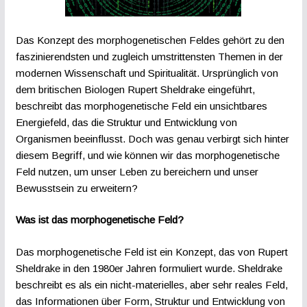
Das Konzept des morphogenetischen Feldes gehört zu den
faszinierendsten und zugleich umstrittensten Themen in der
modernen Wissenschaft und Spiritualität. Ursprünglich von
dem britischen Biologen Rupert Sheldrake eingeführt,
beschreibt das morphogenetische Feld ein unsichtbares
Energiefeld, das die Struktur und Entwicklung von
Organismen beeinflusst. Doch was genau verbirgt sich hinter
diesem Begriff, und wie können wir das morphogenetische
Feld nutzen, um unser Leben zu bereichern und unser
Bewusstsein zu erweitern?
Was ist das morphogenetische Feld?
Das morphogenetische Feld ist ein Konzept, das von Rupert
Sheldrake in den 1980er Jahren formuliert wurde. Sheldrake
beschreibt es als ein nicht-materielles, aber sehr reales Feld,
das Informationen über Form, Struktur und Entwicklung von