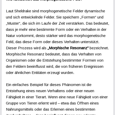
Laut Sheldrake sind morphogenetische Felder dynamische
und sich entwickelnde Felder. Sie speichern „Formen“ und
„Muster“, die sich im Laufe der Zeit verstärken. Das bedeutet,
dass je mehr eine bestimmte Form oder ein Verhalten in der
Natur vorkommt, desto stärker wird das morphogenetische
Feld, das diese Form oder dieses Verhalten unterstützt.
Dieser Prozess wird als
„Morphische Resonanz“
bezeichnet.
Morphische Resonanz bedeutet, dass das Verhalten von
Organismen oder die Entstehung bestimmter Formen von
den Feldern beeinflusst wird, die von früheren Ereignissen
oder ähnlichen Entitäten erzeugt wurden.
Ein einfaches Beispiel für dieses Phänomen ist die
Entstehung eines neuen Verhaltens oder einer neuen
Fähigkeit in einer Tierart. Wenn eine neue Fähigkeit von einer
Gruppe von Tieren erlernt wird – etwa das Öffnen eines
Nahrungsmittels oder das Erlernen eines bestimmten