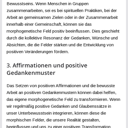
Bewusstseins. Wenn Menschen in Gruppen
zusammenarbeiten, sei es bei spirituellen Praktiken, bei der
Arbeit an gemeinsamen Zielen oder in der Zusammenarbeit
innerhalb einer Gemeinschaft, können sie das
morphogenetische Feld positiv beeinflussen. Dies geschieht
durch die kollektive Resonanz der Gedanken, Wünsche und
Absichten, die die Felder stärken und die Entwicklung von
positiven Veränderungen fördern.
3.
Affirmationen und positive
Gedankenmuster
Das Setzen von positiven Affirmationen und die bewusste
Arbeit an positiven Gedankenmustern können dabei helfen,
das eigene morphogenetische Feld zu transformieren. Wenn
wir regelmäßig positive Gedanken und Glaubenssätze in
unser Unterbewusstsein integrieren, können diese die
morphischen Felder, die unsere Realität gestalten,
beeinflussen und uns zu einer positiven Transformation