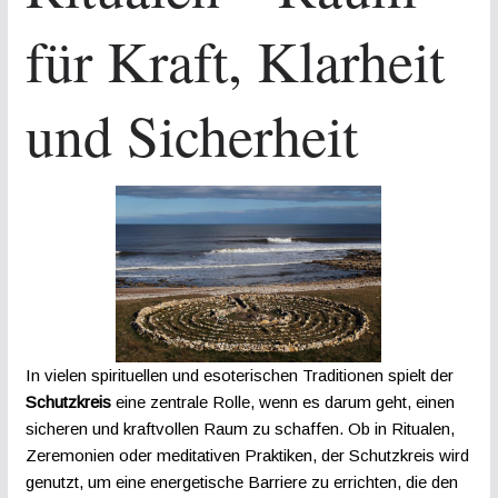
für Kraft, Klarheit
und Sicherheit
In vielen spirituellen und esoterischen Traditionen spielt der
Schutzkreis
eine zentrale Rolle, wenn es darum geht, einen
sicheren und kraftvollen Raum zu schaffen. Ob in Ritualen,
Zeremonien oder meditativen Praktiken, der Schutzkreis wird
genutzt, um eine energetische Barriere zu errichten, die den