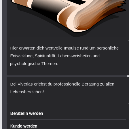
Hier erwarten dich wertvolle Impulse rund um persönliche
Entwicklung, Spiritualität, Lebensweisheiten und
psychologische Themen.
Bei Viverias erlebst du professionelle Beratung zu allen
Lebensbereichen!
BeraterIn werden
Kunde werden