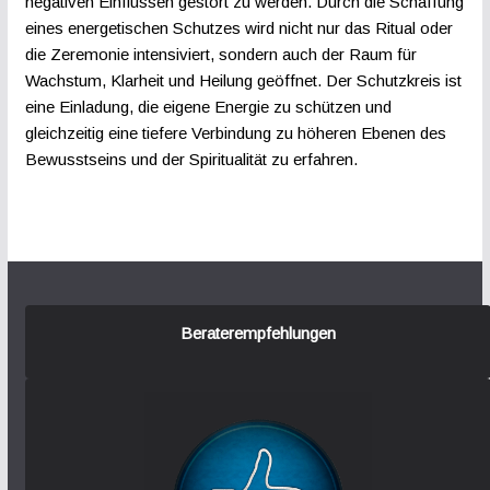
negativen Einflüssen gestört zu werden. Durch die Schaffung
eines energetischen Schutzes wird nicht nur das Ritual oder
die Zeremonie intensiviert, sondern auch der Raum für
Wachstum, Klarheit und Heilung geöffnet. Der Schutzkreis ist
eine Einladung, die eigene Energie zu schützen und
gleichzeitig eine tiefere Verbindung zu höheren Ebenen des
Bewusstseins und der Spiritualität zu erfahren.
Beraterempfehlungen