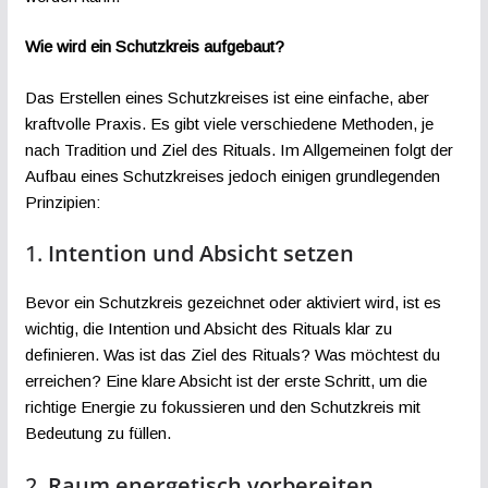
Wie wird ein Schutzkreis aufgebaut?
Das Erstellen eines Schutzkreises ist eine einfache, aber
kraftvolle Praxis. Es gibt viele verschiedene Methoden, je
nach Tradition und Ziel des Rituals. Im Allgemeinen folgt der
Aufbau eines Schutzkreises jedoch einigen grundlegenden
Prinzipien:
1.
Intention und Absicht setzen
Bevor ein Schutzkreis gezeichnet oder aktiviert wird, ist es
wichtig, die Intention und Absicht des Rituals klar zu
definieren. Was ist das Ziel des Rituals? Was möchtest du
erreichen? Eine klare Absicht ist der erste Schritt, um die
richtige Energie zu fokussieren und den Schutzkreis mit
Bedeutung zu füllen.
2.
Raum energetisch vorbereiten