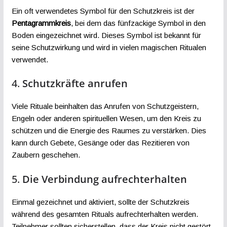
Ein oft verwendetes Symbol für den Schutzkreis ist der
Pentagrammkreis
, bei dem das fünfzackige Symbol in den
Boden eingezeichnet wird. Dieses Symbol ist bekannt für
seine Schutzwirkung und wird in vielen magischen Ritualen
verwendet.
4.
Schutzkräfte anrufen
Viele Rituale beinhalten das Anrufen von Schutzgeistern,
Engeln oder anderen spirituellen Wesen, um den Kreis zu
schützen und die Energie des Raumes zu verstärken. Dies
kann durch Gebete, Gesänge oder das Rezitieren von
Zaubern geschehen.
5.
Die Verbindung aufrechterhalten
Einmal gezeichnet und aktiviert, sollte der Schutzkreis
während des gesamten Rituals aufrechterhalten werden.
Teilnehmer sollten sicherstellen, dass der Kreis nicht gestört