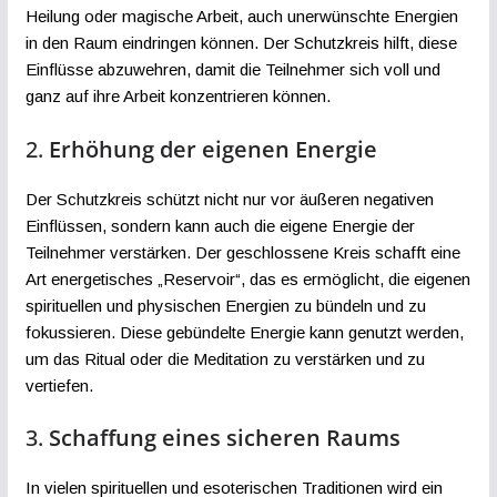
Heilung oder magische Arbeit, auch unerwünschte Energien
in den Raum eindringen können. Der Schutzkreis hilft, diese
Einflüsse abzuwehren, damit die Teilnehmer sich voll und
ganz auf ihre Arbeit konzentrieren können.
2.
Erhöhung der eigenen Energie
Der Schutzkreis schützt nicht nur vor äußeren negativen
Einflüssen, sondern kann auch die eigene Energie der
Teilnehmer verstärken. Der geschlossene Kreis schafft eine
Art energetisches „Reservoir“, das es ermöglicht, die eigenen
spirituellen und physischen Energien zu bündeln und zu
fokussieren. Diese gebündelte Energie kann genutzt werden,
um das Ritual oder die Meditation zu verstärken und zu
vertiefen.
3.
Schaffung eines sicheren Raums
In vielen spirituellen und esoterischen Traditionen wird ein