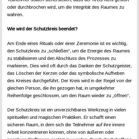
oder durchbrochen wird, um die Integrität des Raumes zu
wahren.
Wie wird der Schutzkreis beendet?
Am Ende eines Rituals oder einer Zeremonie ist es wichtig,
den Schutzkreis zu „schließen“, um die Energie des Raumes
zu stabilisieren und den Abschluss des Prozesses zu
markieren. Dies wird oft durch das Danken der Schutzgeister,
das Löschen der Kerzen oder das symbolische Aufheben
des Kreises durchgeführt. Der Kreis wird in der Regel von der
gleichen Person, die ihn gezogen hat, in umgekehrter
Reihenfolge geschlossen, um den Raum wieder zu „öffnen“.
Der Schutzkreis ist ein unverzichtbares Werkzeug in vielen
spirituellen und magischen Praktiken. Er schafft einen
sicheren Raum, in dem sich die Teilnehmer auf ihre innere
Arbeit konzentrieren können, ohne von äußeren oder