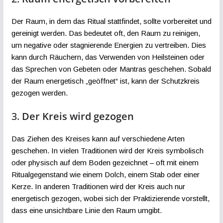
Der Raum, in dem das Ritual stattfindet, sollte vorbereitet und
gereinigt werden. Das bedeutet oft, den Raum zu reinigen,
um negative oder stagnierende Energien zu vertreiben. Dies
kann durch Räuchern, das Verwenden von Heilsteinen oder
das Sprechen von Gebeten oder Mantras geschehen. Sobald
der Raum energetisch „geöffnet“ ist, kann der Schutzkreis
gezogen werden.
3.
Der Kreis wird gezogen
Das Ziehen des Kreises kann auf verschiedene Arten
geschehen. In vielen Traditionen wird der Kreis symbolisch
oder physisch auf dem Boden gezeichnet – oft mit einem
Ritualgegenstand wie einem Dolch, einem Stab oder einer
Kerze. In anderen Traditionen wird der Kreis auch nur
energetisch gezogen, wobei sich der Praktizierende vorstellt,
dass eine unsichtbare Linie den Raum umgibt.