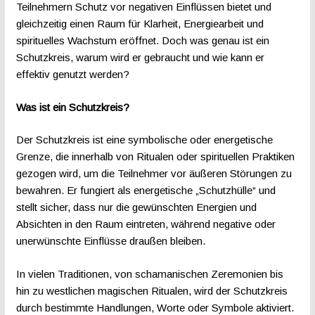
Teilnehmern Schutz vor negativen Einflüssen bietet und
gleichzeitig einen Raum für Klarheit, Energiearbeit und
spirituelles Wachstum eröffnet. Doch was genau ist ein
Schutzkreis, warum wird er gebraucht und wie kann er
effektiv genutzt werden?
Was ist ein Schutzkreis?
Der Schutzkreis ist eine symbolische oder energetische
Grenze, die innerhalb von Ritualen oder spirituellen Praktiken
gezogen wird, um die Teilnehmer vor äußeren Störungen zu
bewahren. Er fungiert als energetische „Schutzhülle“ und
stellt sicher, dass nur die gewünschten Energien und
Absichten in den Raum eintreten, während negative oder
unerwünschte Einflüsse draußen bleiben.
In vielen Traditionen, von schamanischen Zeremonien bis
hin zu westlichen magischen Ritualen, wird der Schutzkreis
durch bestimmte Handlungen, Worte oder Symbole aktiviert.