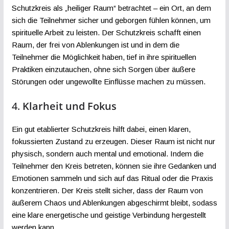
Schutzkreis als „heiliger Raum“ betrachtet – ein Ort, an dem
sich die Teilnehmer sicher und geborgen fühlen können, um
spirituelle Arbeit zu leisten. Der Schutzkreis schafft einen
Raum, der frei von Ablenkungen ist und in dem die
Teilnehmer die Möglichkeit haben, tief in ihre spirituellen
Praktiken einzutauchen, ohne sich Sorgen über äußere
Störungen oder ungewollte Einflüsse machen zu müssen.
4.
Klarheit und Fokus
Ein gut etablierter Schutzkreis hilft dabei, einen klaren,
fokussierten Zustand zu erzeugen. Dieser Raum ist nicht nur
physisch, sondern auch mental und emotional. Indem die
Teilnehmer den Kreis betreten, können sie ihre Gedanken und
Emotionen sammeln und sich auf das Ritual oder die Praxis
konzentrieren. Der Kreis stellt sicher, dass der Raum von
äußerem Chaos und Ablenkungen abgeschirmt bleibt, sodass
eine klare energetische und geistige Verbindung hergestellt
werden kann.