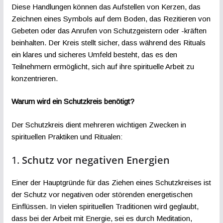
Diese Handlungen können das Aufstellen von Kerzen, das
Zeichnen eines Symbols auf dem Boden, das Rezitieren von
Gebeten oder das Anrufen von Schutzgeistern oder -kräften
beinhalten. Der Kreis stellt sicher, dass während des Rituals
ein klares und sicheres Umfeld besteht, das es den
Teilnehmern ermöglicht, sich auf ihre spirituelle Arbeit zu
konzentrieren.
Warum wird ein Schutzkreis benötigt?
Der Schutzkreis dient mehreren wichtigen Zwecken in
spirituellen Praktiken und Ritualen:
1.
Schutz vor negativen Energien
Einer der Hauptgründe für das Ziehen eines Schutzkreises ist
der Schutz vor negativen oder störenden energetischen
Einflüssen. In vielen spirituellen Traditionen wird geglaubt,
dass bei der Arbeit mit Energie, sei es durch Meditation,