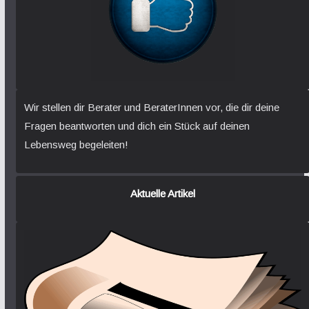
Wir stellen dir Berater und BeraterInnen vor, die dir deine
Fragen beantworten und dich ein Stück auf deinen
Lebensweg begeleiten!
Aktuelle Artikel