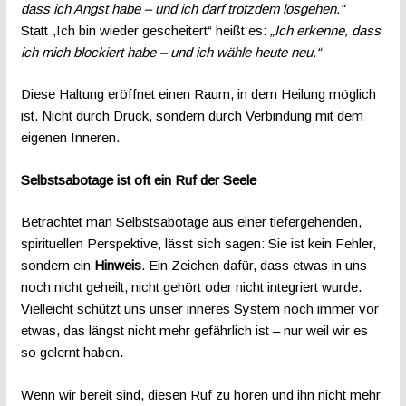
dass ich Angst habe – und ich darf trotzdem losgehen.“
Statt „Ich bin wieder gescheitert“ heißt es:
„Ich erkenne, dass
ich mich blockiert habe – und ich wähle heute neu.“
Diese Haltung eröffnet einen Raum, in dem Heilung möglich
ist. Nicht durch Druck, sondern durch Verbindung mit dem
eigenen Inneren.
Selbstsabotage ist oft ein Ruf der Seele
Betrachtet man Selbstsabotage aus einer tiefergehenden,
spirituellen Perspektive, lässt sich sagen: Sie ist kein Fehler,
sondern ein
Hinweis
. Ein Zeichen dafür, dass etwas in uns
noch nicht geheilt, nicht gehört oder nicht integriert wurde.
Vielleicht schützt uns unser inneres System noch immer vor
etwas, das längst nicht mehr gefährlich ist – nur weil wir es
so gelernt haben.
Wenn wir bereit sind, diesen Ruf zu hören und ihn nicht mehr