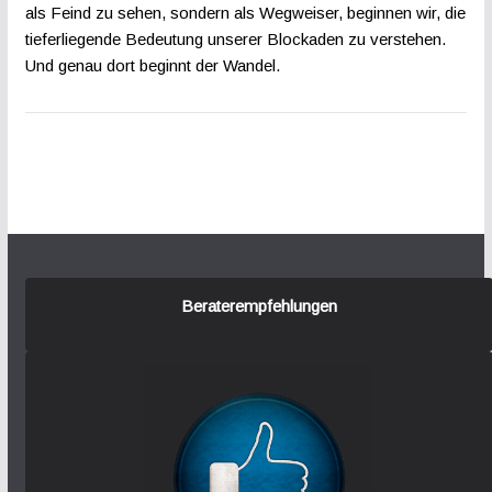
als Feind zu sehen, sondern als Wegweiser, beginnen wir, die
tieferliegende Bedeutung unserer Blockaden zu verstehen.
Und genau dort beginnt der Wandel.
Beraterempfehlungen