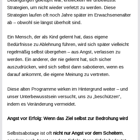
Strategien, um nicht wieder verletzt zu werden. Diese
Strategien laufen oft noch Jahre später im Erwachsenenalter
ab – obwohl sie längst überholt sind.
Ein Mensch, der als Kind gelernt hat, dass eigene
Bedürfnisse zu Ablehnung führen, wird sich später vielleicht
regelmäßig selbst übergehen – aus Angst, verlassen zu
werden. Ein anderer, der nie gelernt hat, sich sicher
auszudrücken, wird sich selbst dann sabotieren, wenn es
darauf ankommt, die eigene Meinung zu vertreten.
Diese alten Programme wirken im Hintergrund weiter – und
unser Unterbewusstsein versucht, uns zu „beschützen“,
indem es Veränderung vermeidet.
Angst vor Erfolg: Wenn das Ziel selbst zur Bedrohung wird
Selbstsabotage ist oft
nicht nur Angst vor dem Scheitern
,