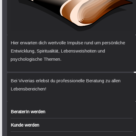
Hier erwarten dich wertvolle Impulse rund um persönliche
Entwicklung, Spiritualität, Lebensweisheiten und
psychologische Themen.
Bei Viverias erlebst du professionelle Beratung zu allen
Lebensbereichen!
BeraterIn werden
Kunde werden