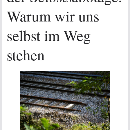
Warum wir uns
selbst im Weg
stehen