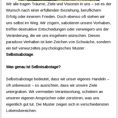
Wir alle tragen Träume, Ziele und Visionen in uns – sei es der
Wunsch nach einer erfüllenden Beziehung, beruflichem
Erfolg oder innerem Frieden. Doch ebenso oft stehen wir
uns selbst im Weg. Wir zögern, sabotieren unsere Vorhaben,
treffen destruktive Entscheidungen oder verweigern uns der
Veränderung, die wir uns insgeheim wünschen. Dieses
paradoxe Verhalten ist kein Zeichen von Schwäche, sondern
ein tief verwurzeltes psychologisches Muster:
Selbstsabotage
.
Was genau ist Selbstsabotage?
Selbstsabotage bedeutet, dass wir unser eigenes Handeln –
oft unbewusst – so ausrichten, dass wir unsere Ziele
untergraben. Wir vermeiden Verantwortung, scheitern an
unseren eigenen Ansprüchen oder zerstören, was uns
eigentlich gut tut. Die Muster zeigen sich in verschiedensten
Lebensbereichen: