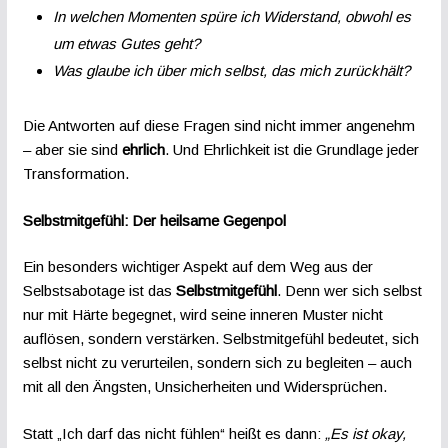
In welchen Momenten spüre ich Widerstand, obwohl es
um etwas Gutes geht?
Was glaube ich über mich selbst, das mich zurückhält?
Die Antworten auf diese Fragen sind nicht immer angenehm
– aber sie sind
ehrlich
. Und Ehrlichkeit ist die Grundlage jeder
Transformation.
Selbstmitgefühl: Der heilsame Gegenpol
Ein besonders wichtiger Aspekt auf dem Weg aus der
Selbstsabotage ist das
Selbstmitgefühl
. Denn wer sich selbst
nur mit Härte begegnet, wird seine inneren Muster nicht
auflösen, sondern verstärken. Selbstmitgefühl bedeutet, sich
selbst nicht zu verurteilen, sondern sich zu begleiten – auch
mit all den Ängsten, Unsicherheiten und Widersprüchen.
Statt „Ich darf das nicht fühlen“ heißt es dann:
„Es ist okay,