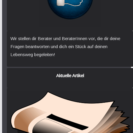
Wir stellen dir Berater und BeraterInnen vor, die dir deine
Fragen beantworten und dich ein Stück auf deinen
Lebensweg begeleiten!
Aktuelle Artikel