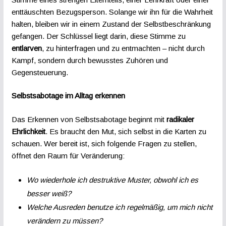
enttäuschten Bezugsperson. Solange wir ihn für die Wahrheit
halten, bleiben wir in einem Zustand der Selbstbeschränkung
gefangen. Der Schlüssel liegt darin, diese Stimme zu
entlarven
, zu hinterfragen und zu entmachten – nicht durch
Kampf, sondern durch bewusstes Zuhören und
Gegensteuerung.
Selbstsabotage im Alltag erkennen
Das Erkennen von Selbstsabotage beginnt mit
radikaler
Ehrlichkeit
. Es braucht den Mut, sich selbst in die Karten zu
schauen. Wer bereit ist, sich folgende Fragen zu stellen,
öffnet den Raum für Veränderung:
Wo wiederhole ich destruktive Muster, obwohl ich es
besser weiß?
Welche Ausreden benutze ich regelmäßig, um mich nicht
verändern zu müssen?