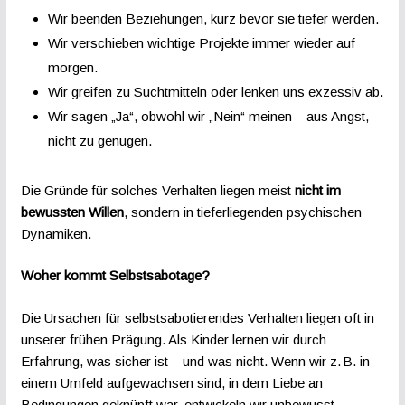
Wir beenden Beziehungen, kurz bevor sie tiefer werden.
Wir verschieben wichtige Projekte immer wieder auf
morgen.
Wir greifen zu Suchtmitteln oder lenken uns exzessiv ab.
Wir sagen „Ja“, obwohl wir „Nein“ meinen – aus Angst,
nicht zu genügen.
Die Gründe für solches Verhalten liegen meist
nicht im
bewussten Willen
, sondern in tieferliegenden psychischen
Dynamiken.
Woher kommt Selbstsabotage?
Die Ursachen für selbstsabotierendes Verhalten liegen oft in
unserer frühen Prägung. Als Kinder lernen wir durch
Erfahrung, was sicher ist – und was nicht. Wenn wir z. B. in
einem Umfeld aufgewachsen sind, in dem Liebe an
Bedingungen geknüpft war, entwickeln wir unbewusst