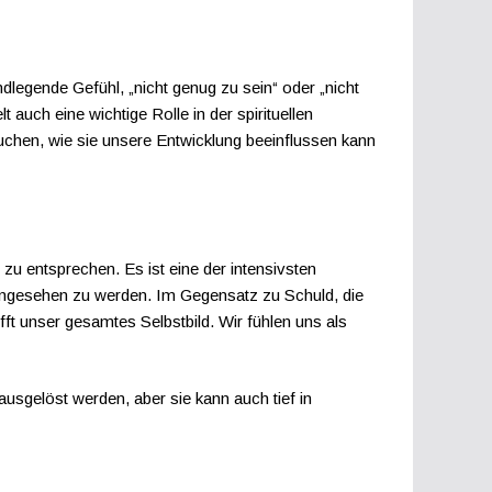
dlegende Gefühl, „nicht genug zu sein“ oder „nicht
auch eine wichtige Rolle in der spirituellen
suchen, wie sie unsere Entwicklung beeinflussen kann
zu entsprechen. Es ist eine der intensivsten
“ angesehen zu werden. Im Gegensatz zu Schuld, die
fft unser gesamtes Selbstbild. Wir fühlen uns als
sgelöst werden, aber sie kann auch tief in