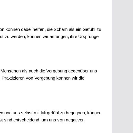
n können dabei helfen, die Scham als ein Gefühl zu
t zu werden, können wir anfangen, ihre Ursprünge
en Menschen als auch die Vergebung gegenüber uns
s Praktizieren von Vergebung können wir die
tzen und uns selbst mit Mitgefühl zu begegnen, können
st sind entscheidend, um uns von negativen