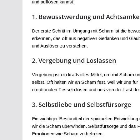
und auflösen kannst:
1.
Bewusstwerdung und Achtsamke
Der erste Schritt im Umgang mit Scham ist die bewu
erkennen, das oft aus negativen Gedanken und Glau
und Auslöser zu verstehen.
2.
Vergebung und Loslassen
Vergebung ist ein kraftvolles Mittel, um mit Scham
selbst. Oft halten wir an Scham fest, weil wir uns f
emotionalen Fesseln lösen und uns von der Last de
3.
Selbstliebe und Selbstfürsorge
Ein wichtiger Bestandteil der spirituellen Entwicklun
wir die Scham überwinden. Selbstfürsorge und das P
Emotionen wie Scham zu befreien.