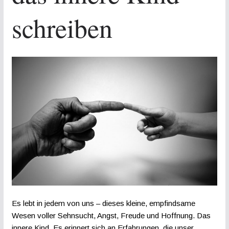
schreiben
Es lebt in jedem von uns – dieses kleine, empfindsame
Wesen voller Sehnsucht, Angst, Freude und Hoffnung. Das
innere Kind. Es erinnert sich an Erfahrungen, die unser