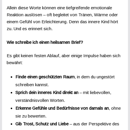
Allein diese Worte können eine tiefgreifende emotionale
Reaktion auslösen – oft begleitet von Tränen, Wärme oder
einem Gefühl von Erleichterung. Denn das innere Kind hört
zu. Und es erinnert sich.
Wie schreibe ich einen heilsamen Brief?
Es gibt keinen festen Ablauf, aber einige Impulse haben sich
bewährt:
Finde einen geschützten Raum
, in dem du ungestört
schreiben kannst.
Sprich dein inneres Kind direkt an
– mit liebevollen,
verständnisvollen Worten.
Erkenne Gefühle und Bedürfnisse von damals an
, ohne
sie zu bewerten.
Gib Trost, Schutz und Liebe
– aus der Perspektive des