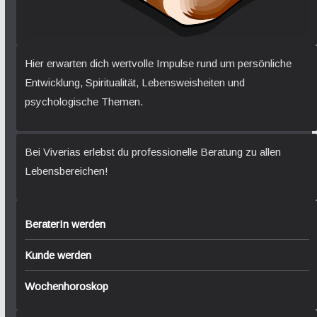
Hier erwarten dich wertvolle Impulse rund um persönliche
Entwicklung, Spiritualität, Lebensweisheiten und
psychologische Themen.
Bei Viverias erlebst du professionelle Beratung zu allen
Lebensbereichen!
BeraterIn werden
Kunde werden
Wochenhoroskop