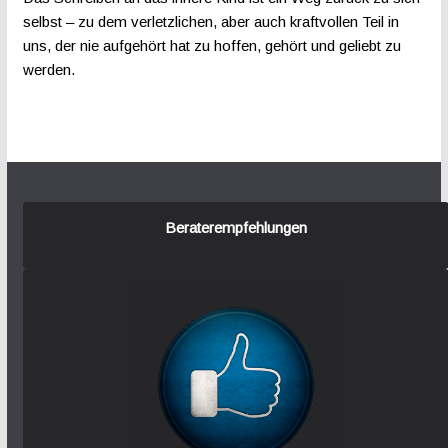
selbst – zu dem verletzlichen, aber auch kraftvollen Teil in
uns, der nie aufgehört hat zu hoffen, gehört und geliebt zu
werden.
Beraterempfehlungen