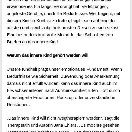
erwachsenes Ich längst verdrängt hat: Verletzungen,
ungelöste Gefühle, unerfüllte Bedürfnisse. Wer beginnt, mit
diesem Kind in Kontakt zu treten, begibt sich auf eine der
tiefsten und gleichzeitig heilsamsten Reisen zu sich selbst.
Eine besonders kraftvolle Methode: das Schreiben von
Briefen an das innere Kind.
Warum das innere Kind gehört werden will
Unsere Kindheit prägt unser emotionales Fundament. Wenn
Bedürfnisse wie Sicherheit, Zuwendung oder Anerkennung
damals nicht erfüllt wurden, kann das innere Kind auch im
Erwachsenenleben nach Aufmerksamkeit rufen – oft durch
übersteigerte Emotionen, Rückzug oder unverständliche
Reaktionen.
„Das innere Kind will nicht ‚wegtherapiert‘ werden“, sagt die
Therapeutin und Autorin Jana Ehlers. „Es möchte gesehen,