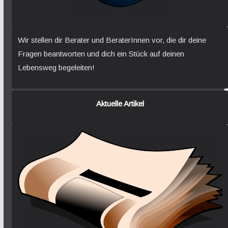
Wir stellen dir Berater und BeraterInnen vor, die dir deine
Fragen beantworten und dich ein Stück auf deinen
Lebensweg begeleiten!
Aktuelle Artikel