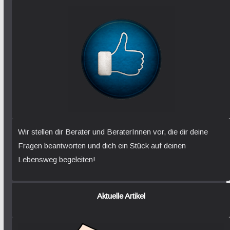
Wir stellen dir Berater und BeraterInnen vor, die dir deine
Fragen beantworten und dich ein Stück auf deinen
Lebensweg begeleiten!
Aktuelle Artikel