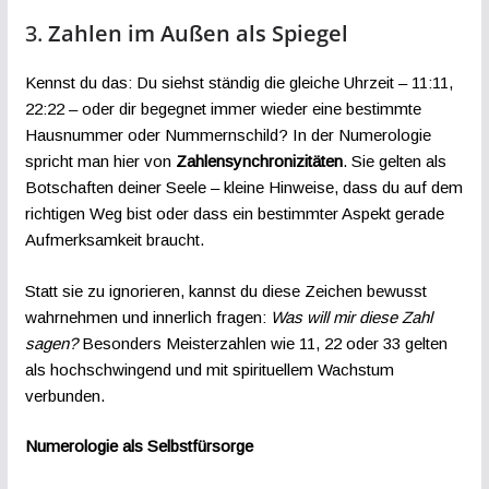
3.
Zahlen im Außen als Spiegel
Kennst du das: Du siehst ständig die gleiche Uhrzeit – 11:11,
22:22 – oder dir begegnet immer wieder eine bestimmte
Hausnummer oder Nummernschild? In der Numerologie
spricht man hier von
Zahlensynchronizitäten
. Sie gelten als
Botschaften deiner Seele – kleine Hinweise, dass du auf dem
richtigen Weg bist oder dass ein bestimmter Aspekt gerade
Aufmerksamkeit braucht.
Statt sie zu ignorieren, kannst du diese Zeichen bewusst
wahrnehmen und innerlich fragen:
Was will mir diese Zahl
sagen?
Besonders Meisterzahlen wie 11, 22 oder 33 gelten
als hochschwingend und mit spirituellem Wachstum
verbunden.
Numerologie als Selbstfürsorge