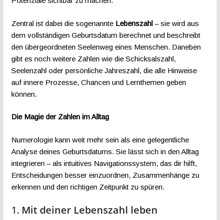
Potenziale sichtbar zu machen.
Zentral ist dabei die sogenannte
Lebenszahl
– sie wird aus
dem vollständigen Geburtsdatum berechnet und beschreibt
den übergeordneten Seelenweg eines Menschen. Daneben
gibt es noch weitere Zahlen wie die Schicksalszahl,
Seelenzahl oder persönliche Jahreszahl, die alle Hinweise
auf innere Prozesse, Chancen und Lernthemen geben
können.
Die Magie der Zahlen im Alltag
Numerologie kann weit mehr sein als eine gelegentliche
Analyse deines Geburtsdatums. Sie lässt sich in den Alltag
integrieren – als intuitives Navigationssystem, das dir hilft,
Entscheidungen besser einzuordnen, Zusammenhänge zu
erkennen und den richtigen Zeitpunkt zu spüren.
1.
Mit deiner Lebenszahl leben