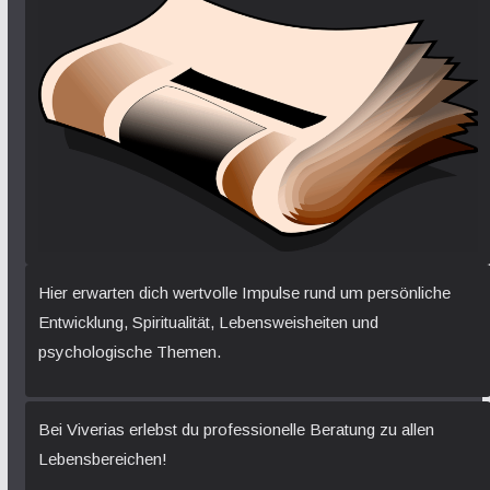
Hier erwarten dich wertvolle Impulse rund um persönliche
Entwicklung, Spiritualität, Lebensweisheiten und
psychologische Themen.
Bei Viverias erlebst du professionelle Beratung zu allen
Lebensbereichen!