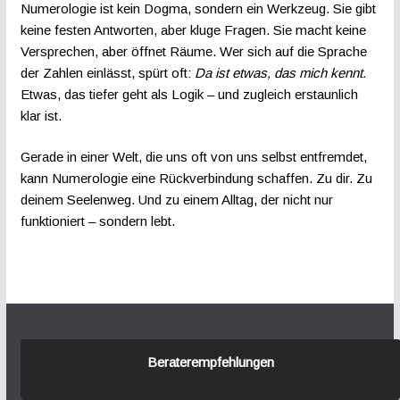
Numerologie ist kein Dogma, sondern ein Werkzeug. Sie gibt
keine festen Antworten, aber kluge Fragen. Sie macht keine
Versprechen, aber öffnet Räume. Wer sich auf die Sprache
der Zahlen einlässt, spürt oft:
Da ist etwas, das mich kennt.
Etwas, das tiefer geht als Logik – und zugleich erstaunlich
klar ist.
Gerade in einer Welt, die uns oft von uns selbst entfremdet,
kann Numerologie eine Rückverbindung schaffen. Zu dir. Zu
deinem Seelenweg. Und zu einem Alltag, der nicht nur
funktioniert – sondern lebt.
Beraterempfehlungen