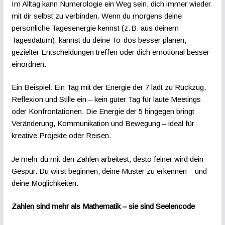
Im Alltag kann Numerologie ein Weg sein, dich immer wieder
mit dir selbst zu verbinden. Wenn du morgens deine
persönliche Tagesenergie kennst (z. B. aus deinem
Tagesdatum), kannst du deine To-dos besser planen,
gezielter Entscheidungen treffen oder dich emotional besser
einordnen.
Ein Beispiel: Ein Tag mit der Energie der 7 lädt zu Rückzug,
Reflexion und Stille ein – kein guter Tag für laute Meetings
oder Konfrontationen. Die Energie der 5 hingegen bringt
Veränderung, Kommunikation und Bewegung – ideal für
kreative Projekte oder Reisen.
Je mehr du mit den Zahlen arbeitest, desto feiner wird dein
Gespür. Du wirst beginnen, deine Muster zu erkennen – und
deine Möglichkeiten.
Zahlen sind mehr als Mathematik – sie sind Seelencode