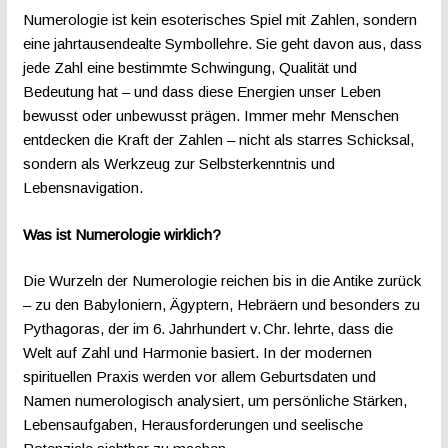
Numerologie ist kein esoterisches Spiel mit Zahlen, sondern
eine jahrtausendealte Symbollehre. Sie geht davon aus, dass
jede Zahl eine bestimmte Schwingung, Qualität und
Bedeutung hat – und dass diese Energien unser Leben
bewusst oder unbewusst prägen. Immer mehr Menschen
entdecken die Kraft der Zahlen – nicht als starres Schicksal,
sondern als Werkzeug zur Selbsterkenntnis und
Lebensnavigation.
Was ist Numerologie wirklich?
Die Wurzeln der Numerologie reichen bis in die Antike zurück
– zu den Babyloniern, Ägyptern, Hebräern und besonders zu
Pythagoras, der im 6. Jahrhundert v. Chr. lehrte, dass die
Welt auf Zahl und Harmonie basiert. In der modernen
spirituellen Praxis werden vor allem Geburtsdaten und
Namen numerologisch analysiert, um persönliche Stärken,
Lebensaufgaben, Herausforderungen und seelische