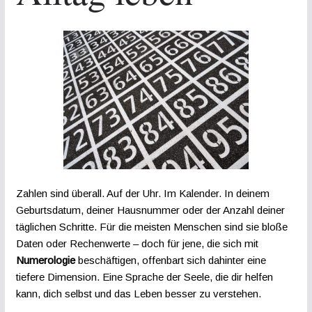
Zahlen sind überall. Auf der Uhr. Im Kalender. In deinem
Geburtsdatum, deiner Hausnummer oder der Anzahl deiner
täglichen Schritte. Für die meisten Menschen sind sie bloße
Daten oder Rechenwerte – doch für jene, die sich mit
Numerologie
beschäftigen, offenbart sich dahinter eine
tiefere Dimension. Eine Sprache der Seele, die dir helfen
kann, dich selbst und das Leben besser zu verstehen.