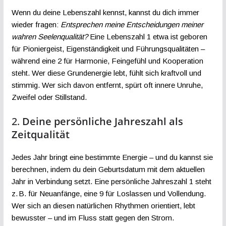
Wenn du deine Lebenszahl kennst, kannst du dich immer
wieder fragen:
Entsprechen meine Entscheidungen meiner
wahren Seelenqualität?
Eine Lebenszahl 1 etwa ist geboren
für Pioniergeist, Eigenständigkeit und Führungsqualitäten –
während eine 2 für Harmonie, Feingefühl und Kooperation
steht. Wer diese Grundenergie lebt, fühlt sich kraftvoll und
stimmig. Wer sich davon entfernt, spürt oft innere Unruhe,
Zweifel oder Stillstand.
2.
Deine persönliche Jahreszahl als
Zeitqualität
Jedes Jahr bringt eine bestimmte Energie – und du kannst sie
berechnen, indem du dein Geburtsdatum mit dem aktuellen
Jahr in Verbindung setzt. Eine persönliche Jahreszahl 1 steht
z. B. für Neuanfänge, eine 9 für Loslassen und Vollendung.
Wer sich an diesen natürlichen Rhythmen orientiert, lebt
bewusster – und im Fluss statt gegen den Strom.