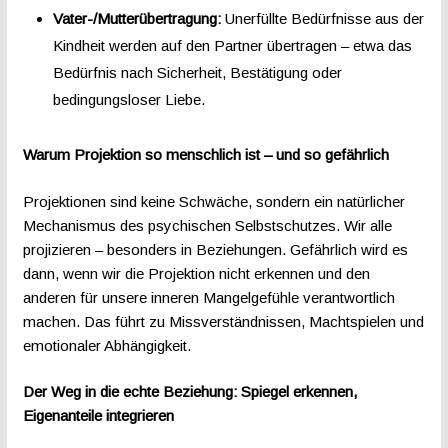
Vater-/Mutterübertragung:
Unerfüllte Bedürfnisse aus der
Kindheit werden auf den Partner übertragen – etwa das
Bedürfnis nach Sicherheit, Bestätigung oder
bedingungsloser Liebe.
Warum Projektion so menschlich ist – und so gefährlich
Projektionen sind keine Schwäche, sondern ein natürlicher
Mechanismus des psychischen Selbstschutzes. Wir alle
projizieren – besonders in Beziehungen. Gefährlich wird es
dann, wenn wir die Projektion nicht erkennen und den
anderen für unsere inneren Mangelgefühle verantwortlich
machen. Das führt zu Missverständnissen, Machtspielen und
emotionaler Abhängigkeit.
Der Weg in die echte Beziehung: Spiegel erkennen,
Eigenanteile integrieren