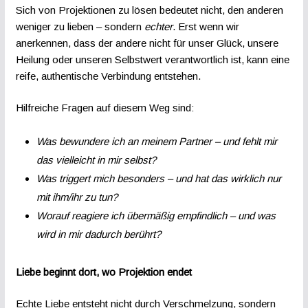
Sich von Projektionen zu lösen bedeutet nicht, den anderen
weniger zu lieben – sondern
echter
. Erst wenn wir
anerkennen, dass der andere nicht für unser Glück, unsere
Heilung oder unseren Selbstwert verantwortlich ist, kann eine
reife, authentische Verbindung entstehen.
Hilfreiche Fragen auf diesem Weg sind:
Was bewundere ich an meinem Partner – und fehlt mir
das vielleicht in mir selbst?
Was triggert mich besonders – und hat das wirklich nur
mit ihm/ihr zu tun?
Worauf reagiere ich übermäßig empfindlich – und was
wird in mir dadurch berührt?
Liebe beginnt dort, wo Projektion endet
Echte Liebe entsteht nicht durch Verschmelzung, sondern