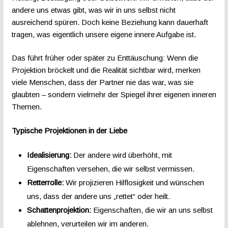
andere uns etwas gibt, was wir in uns selbst nicht
ausreichend spüren. Doch keine Beziehung kann dauerhaft
tragen, was eigentlich unsere eigene innere Aufgabe ist.
Das führt früher oder später zu Enttäuschung: Wenn die
Projektion bröckelt und die Realität sichtbar wird, merken
viele Menschen, dass der Partner nie das war, was sie
glaubten – sondern vielmehr der Spiegel ihrer eigenen inneren
Themen.
Typische Projektionen in der Liebe
Idealisierung:
Der andere wird überhöht, mit
Eigenschaften versehen, die wir selbst vermissen.
Retterrolle:
Wir projizieren Hilflosigkeit und wünschen
uns, dass der andere uns „rettet“ oder heilt.
Schattenprojektion:
Eigenschaften, die wir an uns selbst
ablehnen, verurteilen wir im anderen.