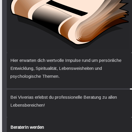
Hier erwarten dich wertvolle Impulse rund um persönliche
Entwicklung, Spiritualität, Lebensweisheiten und
psychologische Themen.
Bei Viverias erlebst du professionelle Beratung zu allen
Lebensbereichen!
BeraterIn werden