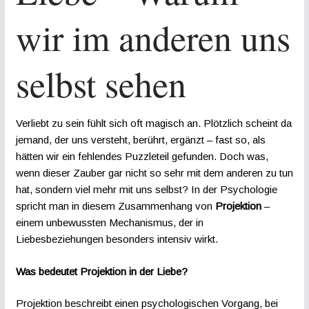
wir im anderen uns
selbst sehen
Verliebt zu sein fühlt sich oft magisch an. Plötzlich scheint da
jemand, der uns versteht, berührt, ergänzt – fast so, als
hätten wir ein fehlendes Puzzleteil gefunden. Doch was,
wenn dieser Zauber gar nicht so sehr mit dem anderen zu tun
hat, sondern viel mehr mit uns selbst? In der Psychologie
spricht man in diesem Zusammenhang von
Projektion
–
einem unbewussten Mechanismus, der in
Liebesbeziehungen besonders intensiv wirkt.
Was bedeutet Projektion in der Liebe?
Projektion beschreibt einen psychologischen Vorgang, bei