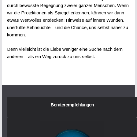
durch bewusste Begegnung zweier ganzer Menschen. Wenn
wir die Projektionen als Spiegel erkennen, können wir darin
etwas Wertvolles entdecken: Hinweise auf innere Wunden,
unerfüllte Sehnsüchte – und die Chance, uns selbst näher zu
kommen.
Denn vielleicht ist die Liebe weniger eine Suche nach dem
anderen – als ein Weg zurück zu uns selbst.
Beraterempfehlungen