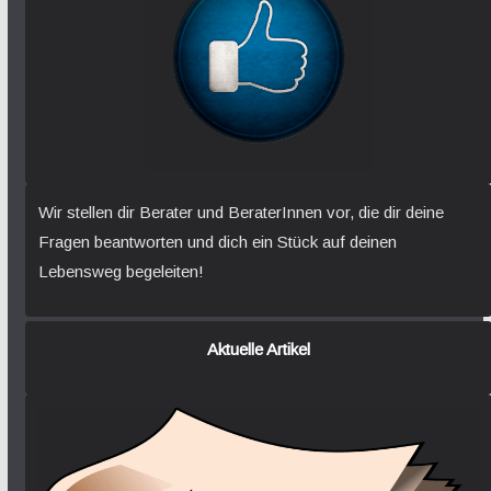
Wir stellen dir Berater und BeraterInnen vor, die dir deine
Fragen beantworten und dich ein Stück auf deinen
Lebensweg begeleiten!
Aktuelle Artikel