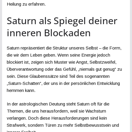
Heilung zu erfahren.
Saturn als Spiegel deiner
inneren Blockaden
Saturn repräsentiert die Struktur unseres Selbst – die Form,
die wir dem Leben geben. Wenn seine Energie jedoch
blockiert ist, zeigen sich Muster wie Angst, Selbstzweifel,
Überverantwortung oder das Gefühl, „niemals gut genug“ zu
sein. Diese Glaubenssätze sind Teil des sogenannten
„Saturn-Schatten“, der uns in der persönlichen Entwicklung
hemmen kann.
In der astrologischen Deutung steht Saturn oft für die
Themen, die uns herausfordern, weil sie Wachstum
verlangen. Doch diese Herausforderungen sind kein
Strafwerk, sondern Türen zu mehr Selbstbewusstsein und