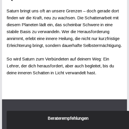
Saturn bringt uns oft an unsere Grenzen – doch gerade dort
finden wir die Kraft, neu zu wachsen. Die Schattenarbeit mit
diesem Planeten lädt ein, das scheinbar Schwere in eine
stabile Basis zu verwandeln. Wer die Herausforderung
annimmt, erlebt eine innere Heilung, die nicht nur kurzfristige
Erleichterung bringt, sondern dauerhafte Selbstermächtigung.
So wird Saturn zum Verbündeten auf deinem Weg: Ein
Lehrer, der dich herausfordert, aber auch begleitet, bis du
deine inneren Schatten in Licht verwandelt hast.
Beraterempfehlungen