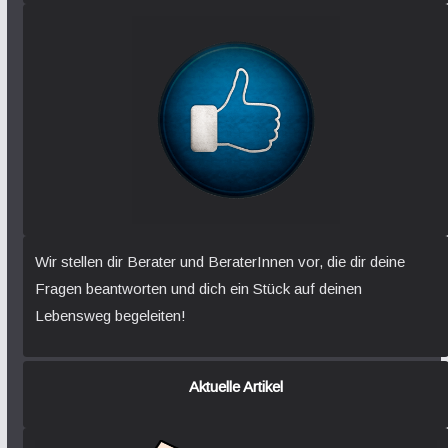
Wir stellen dir Berater und BeraterInnen vor, die dir deine
Fragen beantworten und dich ein Stück auf deinen
Lebensweg begeleiten!
Aktuelle Artikel