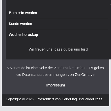
BeraterIn werden
Kunde werden
Wochenhoroskop
Wir freuen uns, dass du bei uns bist!
Viverias.de ist eine Seite der ZenOmLive GmbH - Es gelten
die
Datenschutzbestimmungen
von
ZenOmLive
Impressum
Copyright © 2026
. Präsentiert von
ColorMag
und
WordPress
.