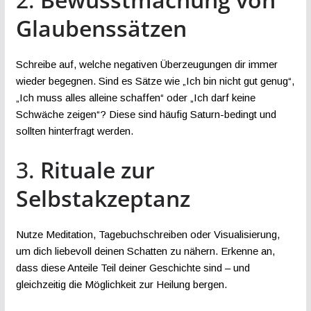
Glaubenssätzen
Schreibe auf, welche negativen Überzeugungen dir immer
wieder begegnen. Sind es Sätze wie „Ich bin nicht gut genug“,
„Ich muss alles alleine schaffen“ oder „Ich darf keine
Schwäche zeigen“? Diese sind häufig Saturn-bedingt und
sollten hinterfragt werden.
3.
Rituale zur
Selbstakzeptanz
Nutze Meditation, Tagebuchschreiben oder Visualisierung,
um dich liebevoll deinen Schatten zu nähern. Erkenne an,
dass diese Anteile Teil deiner Geschichte sind – und
gleichzeitig die Möglichkeit zur Heilung bergen.