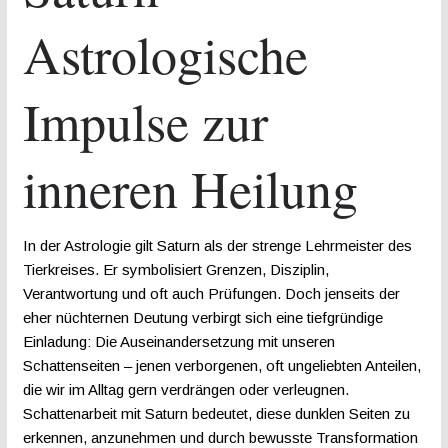
Astrologische
Impulse zur
inneren Heilung
In der Astrologie gilt Saturn als der strenge Lehrmeister des
Tierkreises. Er symbolisiert Grenzen, Disziplin,
Verantwortung und oft auch Prüfungen. Doch jenseits der
eher nüchternen Deutung verbirgt sich eine tiefgründige
Einladung: Die Auseinandersetzung mit unseren
Schattenseiten – jenen verborgenen, oft ungeliebten Anteilen,
die wir im Alltag gern verdrängen oder verleugnen.
Schattenarbeit mit Saturn bedeutet, diese dunklen Seiten zu
erkennen, anzunehmen und durch bewusste Transformation