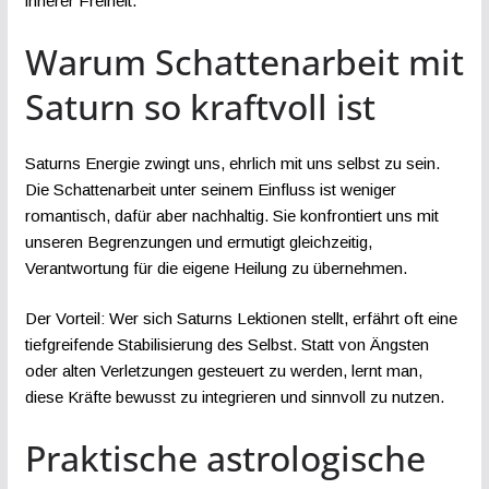
innerer Freiheit.
Warum Schattenarbeit mit
Saturn so kraftvoll ist
Saturns Energie zwingt uns, ehrlich mit uns selbst zu sein.
Die Schattenarbeit unter seinem Einfluss ist weniger
romantisch, dafür aber nachhaltig. Sie konfrontiert uns mit
unseren Begrenzungen und ermutigt gleichzeitig,
Verantwortung für die eigene Heilung zu übernehmen.
Der Vorteil: Wer sich Saturns Lektionen stellt, erfährt oft eine
tiefgreifende Stabilisierung des Selbst. Statt von Ängsten
oder alten Verletzungen gesteuert zu werden, lernt man,
diese Kräfte bewusst zu integrieren und sinnvoll zu nutzen.
Praktische astrologische