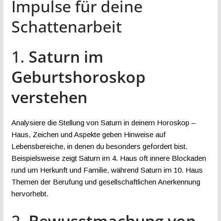
Impulse für deine
Schattenarbeit
1.
Saturn im
Geburtshoroskop
verstehen
Analysiere die Stellung von Saturn in deinem Horoskop –
Haus, Zeichen und Aspekte geben Hinweise auf
Lebensbereiche, in denen du besonders gefordert bist.
Beispielsweise zeigt Saturn im 4. Haus oft innere Blockaden
rund um Herkunft und Familie, während Saturn im 10. Haus
Themen der Berufung und gesellschaftlichen Anerkennung
hervorhebt.
2.
Bewusstmachung von