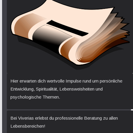
Hier erwarten dich wertvolle Impulse rund um persönliche
Entwicklung, Spiritualität, Lebensweisheiten und
psychologische Themen.
Bei Viverias erlebst du professionelle Beratung zu allen
Lebensbereichen!