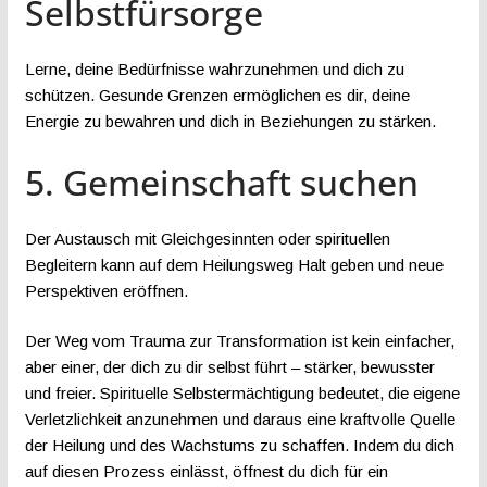
Selbstfürsorge
Lerne, deine Bedürfnisse wahrzunehmen und dich zu
schützen. Gesunde Grenzen ermöglichen es dir, deine
Energie zu bewahren und dich in Beziehungen zu stärken.
5. Gemeinschaft suchen
Der Austausch mit Gleichgesinnten oder spirituellen
Begleitern kann auf dem Heilungsweg Halt geben und neue
Perspektiven eröffnen.
Der Weg vom Trauma zur Transformation ist kein einfacher,
aber einer, der dich zu dir selbst führt – stärker, bewusster
und freier. Spirituelle Selbstermächtigung bedeutet, die eigene
Verletzlichkeit anzunehmen und daraus eine kraftvolle Quelle
der Heilung und des Wachstums zu schaffen. Indem du dich
auf diesen Prozess einlässt, öffnest du dich für ein