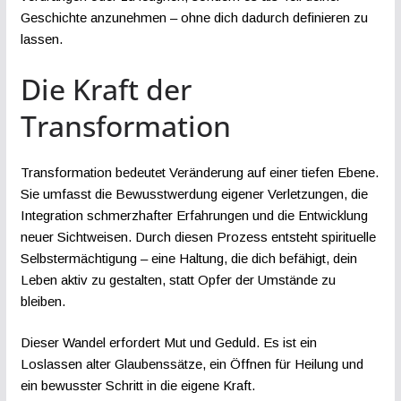
Geschichte anzunehmen – ohne dich dadurch definieren zu
lassen.
Die Kraft der
Transformation
Transformation bedeutet Veränderung auf einer tiefen Ebene.
Sie umfasst die Bewusstwerdung eigener Verletzungen, die
Integration schmerzhafter Erfahrungen und die Entwicklung
neuer Sichtweisen. Durch diesen Prozess entsteht spirituelle
Selbstermächtigung – eine Haltung, die dich befähigt, dein
Leben aktiv zu gestalten, statt Opfer der Umstände zu
bleiben.
Dieser Wandel erfordert Mut und Geduld. Es ist ein
Loslassen alter Glaubenssätze, ein Öffnen für Heilung und
ein bewusster Schritt in die eigene Kraft.