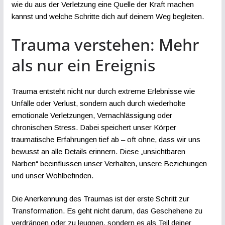
wie du aus der Verletzung eine Quelle der Kraft machen
kannst und welche Schritte dich auf deinem Weg begleiten.
Trauma verstehen: Mehr
als nur ein Ereignis
Trauma entsteht nicht nur durch extreme Erlebnisse wie
Unfälle oder Verlust, sondern auch durch wiederholte
emotionale Verletzungen, Vernachlässigung oder
chronischen Stress. Dabei speichert unser Körper
traumatische Erfahrungen tief ab – oft ohne, dass wir uns
bewusst an alle Details erinnern. Diese „unsichtbaren
Narben“ beeinflussen unser Verhalten, unsere Beziehungen
und unser Wohlbefinden.
Die Anerkennung des Traumas ist der erste Schritt zur
Transformation. Es geht nicht darum, das Geschehene zu
verdrängen oder zu leugnen, sondern es als Teil deiner