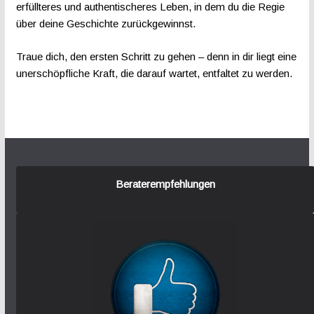
erfüllteres und authentischeres Leben, in dem du die Regie
über deine Geschichte zurückgewinnst.
Traue dich, den ersten Schritt zu gehen – denn in dir liegt eine
unerschöpfliche Kraft, die darauf wartet, entfaltet zu werden.
Beraterempfehlungen