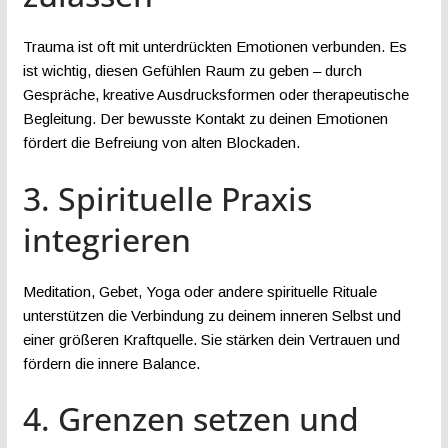
Trauma ist oft mit unterdrückten Emotionen verbunden. Es
ist wichtig, diesen Gefühlen Raum zu geben – durch
Gespräche, kreative Ausdrucksformen oder therapeutische
Begleitung. Der bewusste Kontakt zu deinen Emotionen
fördert die Befreiung von alten Blockaden.
3. Spirituelle Praxis
integrieren
Meditation, Gebet, Yoga oder andere spirituelle Rituale
unterstützen die Verbindung zu deinem inneren Selbst und
einer größeren Kraftquelle. Sie stärken dein Vertrauen und
fördern die innere Balance.
4. Grenzen setzen und