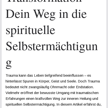
Dein Weg in die
spirituelle
Selbstermächtigun
g
Trauma kann das Leben tiefgreifend beeinflussen – es
hinterlässt Spuren in Körper, Geist und Seele. Doch Trauma
bedeutet nicht zwangsläufig Ohnmacht oder Endstation.
Vielmehr eröffnet der bewusste Umgang mit traumatischen
Erfahrungen einen kraftvollen Weg zur inneren Heilung und
spirituellen Selbstermächtigung. In diesem Artikel erfährst du,