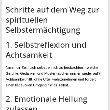
Schritte auf dem Weg zur
spirituellen
Selbstermächtigung
1. Selbstreflexion und
Achtsamkeit
Nimm dir Zeit, dich selbst ehrlich zu beobachten – welche
Gefühle, Gedanken und Muster tauchen immer wieder auf?
Achtsamkeit hilft, ohne Urteil wahrzunehmen und fördert
einen liebevollen Umgang mit dir selbst.
2. Emotionale Heilung
zulassen