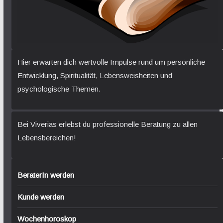
Hier erwarten dich wertvolle Impulse rund um persönliche
Entwicklung, Spiritualität, Lebensweisheiten und
psychologische Themen.
Bei Viverias erlebst du professionelle Beratung zu allen
Lebensbereichen!
BeraterIn werden
Kunde werden
Wochenhoroskop