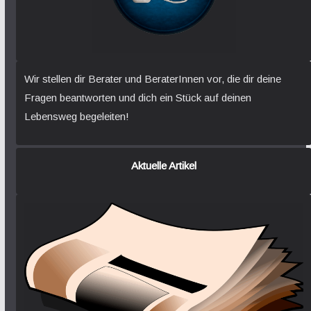
Wir stellen dir Berater und BeraterInnen vor, die dir deine
Fragen beantworten und dich ein Stück auf deinen
Lebensweg begeleiten!
Aktuelle Artikel