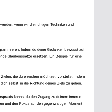
 werden, wenn wir die richtigen Techniken und
programmieren. Indem du deine Gedanken bewusst auf
ende Glaubenssätze ersetzen. Ein Beispiel für eine
 Zielen, die du erreichen möchtest, vorstellst. Indem
ich selbst, in die Richtung deines Ziels zu gehen.
onspraxis kannst du den Zugang zu deinem inneren
ringen und den Fokus auf den gegenwärtigen Moment