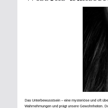
Das Unterbewusstsein – eine mysteriöse und oft über
Wahrnehmungen und prägt unsere Gewohnheiten. Doch