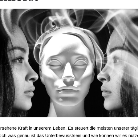
sehene Kraft in unserem Leben. Es steuert die meisten unserer tägl
 was genau ist das Unterbewusstsein und wie können wir es nutze