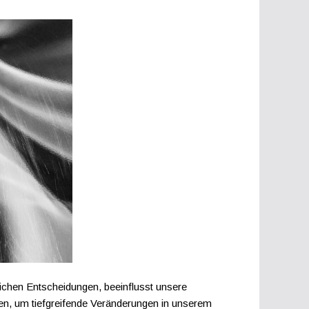
ichen Entscheidungen, beeinflusst unsere
n, um tiefgreifende Veränderungen in unserem