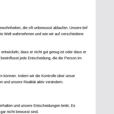
wohnheiten, die oft unbewusst ablaufen. Unsere tief
 die Welt wahrnehmen und wie wir auf verschiedene
ntwickeln, dass er nicht gut genug ist oder dass er
beeinflusst jede Entscheidung, die die Person im
n können. Indem wir die Kontrolle über unser
n und unsere Realität aktiv verändern.
erhalten und unsere Entscheidungen lenkt. Es
gar nicht bewusst sind.