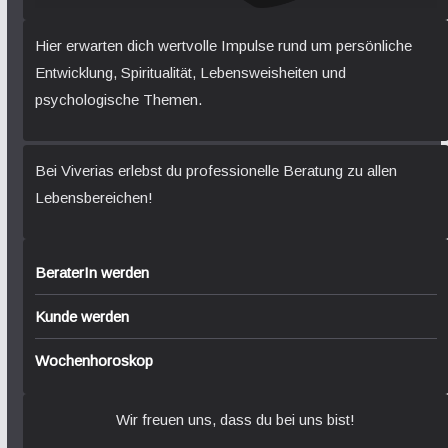
Hier erwarten dich wertvolle Impulse rund um persönliche
Entwicklung, Spiritualität, Lebensweisheiten und
psychologische Themen.
Bei Viverias erlebst du professionelle Beratung zu allen
Lebensbereichen!
BeraterIn werden
Kunde werden
Wochenhoroskop
Wir freuen uns, dass du bei uns bist!