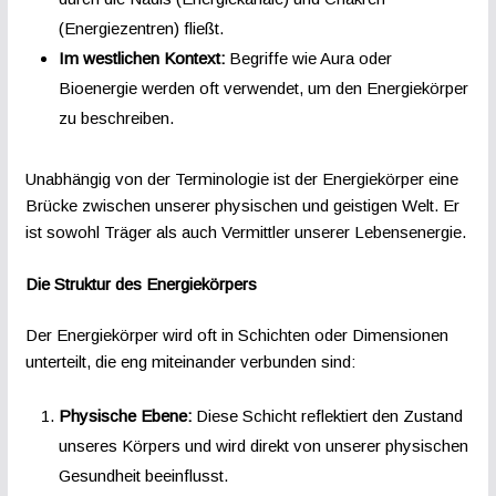
(Energiezentren) fließt.
Im westlichen Kontext:
Begriffe wie Aura oder
Bioenergie werden oft verwendet, um den Energiekörper
zu beschreiben.
Unabhängig von der Terminologie ist der Energiekörper eine
Brücke zwischen unserer physischen und geistigen Welt. Er
ist sowohl Träger als auch Vermittler unserer Lebensenergie.
Die Struktur des Energiekörpers
Der Energiekörper wird oft in Schichten oder Dimensionen
unterteilt, die eng miteinander verbunden sind:
Physische Ebene:
Diese Schicht reflektiert den Zustand
unseres Körpers und wird direkt von unserer physischen
Gesundheit beeinflusst.