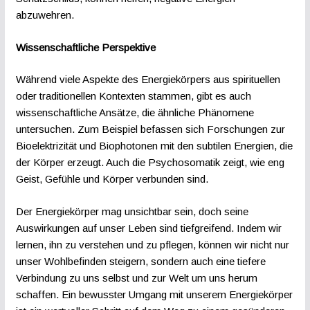
abzuwehren.
Wissenschaftliche Perspektive
Während viele Aspekte des Energiekörpers aus spirituellen
oder traditionellen Kontexten stammen, gibt es auch
wissenschaftliche Ansätze, die ähnliche Phänomene
untersuchen. Zum Beispiel befassen sich Forschungen zur
Bioelektrizität und Biophotonen mit den subtilen Energien, die
der Körper erzeugt. Auch die Psychosomatik zeigt, wie eng
Geist, Gefühle und Körper verbunden sind.
Der Energiekörper mag unsichtbar sein, doch seine
Auswirkungen auf unser Leben sind tiefgreifend. Indem wir
lernen, ihn zu verstehen und zu pflegen, können wir nicht nur
unser Wohlbefinden steigern, sondern auch eine tiefere
Verbindung zu uns selbst und zur Welt um uns herum
schaffen. Ein bewusster Umgang mit unserem Energiekörper