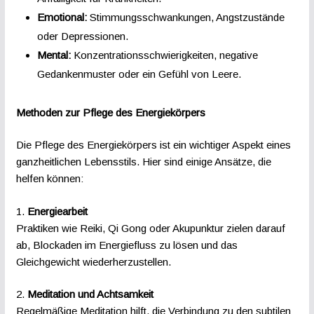
Emotional:
Stimmungsschwankungen, Angstzustände
oder Depressionen.
Mental:
Konzentrationsschwierigkeiten, negative
Gedankenmuster oder ein Gefühl von Leere.
Methoden zur Pflege des Energiekörpers
Die Pflege des Energiekörpers ist ein wichtiger Aspekt eines
ganzheitlichen Lebensstils. Hier sind einige Ansätze, die
helfen können:
1.
Energiearbeit
Praktiken wie Reiki, Qi Gong oder Akupunktur zielen darauf
ab, Blockaden im Energiefluss zu lösen und das
Gleichgewicht wiederherzustellen.
2.
Meditation und Achtsamkeit
Regelmäßige Meditation hilft, die Verbindung zu den subtilen