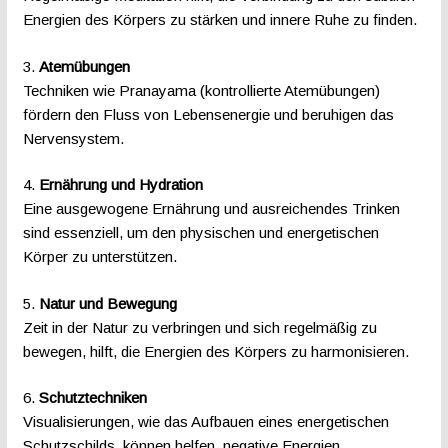
Energien des Körpers zu stärken und innere Ruhe zu finden.
3.
Atemübungen
Techniken wie Pranayama (kontrollierte Atemübungen)
fördern den Fluss von Lebensenergie und beruhigen das
Nervensystem.
4.
Ernährung und Hydration
Eine ausgewogene Ernährung und ausreichendes Trinken
sind essenziell, um den physischen und energetischen
Körper zu unterstützen.
5.
Natur und Bewegung
Zeit in der Natur zu verbringen und sich regelmäßig zu
bewegen, hilft, die Energien des Körpers zu harmonisieren.
6.
Schutztechniken
Visualisierungen, wie das Aufbauen eines energetischen
Schutzschilds, können helfen, negative Energien