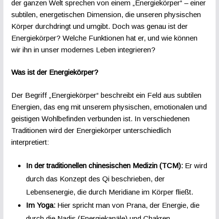
der ganzen Welt sprechen von einem „Energiekörper“ – einer
subtilen, energetischen Dimension, die unseren physischen
Körper durchdringt und umgibt. Doch was genau ist der
Energiekörper? Welche Funktionen hat er, und wie können
wir ihn in unser modernes Leben integrieren?
Was ist der Energiekörper?
Der Begriff „Energiekörper“ beschreibt ein Feld aus subtilen
Energien, das eng mit unserem physischen, emotionalen und
geistigen Wohlbefinden verbunden ist. In verschiedenen
Traditionen wird der Energiekörper unterschiedlich
interpretiert:
In der traditionellen chinesischen Medizin (TCM):
Er wird
durch das Konzept des Qi beschrieben, der
Lebensenergie, die durch Meridiane im Körper fließt.
Im Yoga:
Hier spricht man von Prana, der Energie, die
durch die Nadis (Energiekanäle) und Chakren