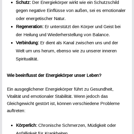
Schutz:
Der Energiekörper wirkt wie ein Schutzschild
gegen negative Einflüsse von außen, sei es emotionaler
oder energetischer Natur.
Regeneration:
Er unterstützt den Körper und Geist bei
der Heilung und Wiederherstellung von Balance.
Verbindung:
Er dient als Kanal zwischen uns und der
Welt um uns herum, ebenso wie zu unserer inneren
Spiritualität.
Wie beeinflusst der Energiekörper unser Leben?
Ein ausgeglichener Energiekörper führt zu Gesundheit,
Vitalität und emotionaler Stabilität. Wenn jedoch das
Gleichgewicht gestört ist, können verschiedene Probleme
auftreten:
Körperlich:
Chronische Schmerzen, Müdigkeit oder
Anfälligkeit für Krankheiten.