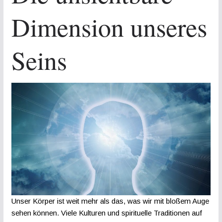
Dimension unseres
Seins
Unser Körper ist weit mehr als das, was wir mit bloßem Auge
sehen können. Viele Kulturen und spirituelle Traditionen auf