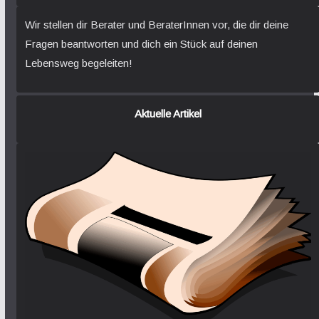
Wir stellen dir Berater und BeraterInnen vor, die dir deine
Fragen beantworten und dich ein Stück auf deinen
Lebensweg begeleiten!
Aktuelle Artikel