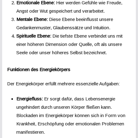
Emotionale Ebene:
Hier werden Gefühle wie Freude,
Angst oder Wut gespeichert und verarbeitet.
Mentale Ebene:
Diese Ebene beeinflusst unsere
Gedankenmuster, Glaubenssätze und Intuition.
Spirituelle Ebene:
Die tiefste Ebene verbindet uns mit
einer höheren Dimension oder Quelle, oft als unsere
Seele oder unser höheres Selbst bezeichnet.
Funktionen des Energiekörpers
Der Energiekörper erfüllt mehrere essenzielle Aufgaben:
Energiefluss:
Er sorgt dafür, dass Lebensenergie
ungehindert durch unseren Körper fließen kann.
Blockaden im Energiekörper können sich in Form von
Krankheit, Erschöpfung oder emotionalen Problemen
manifestieren.