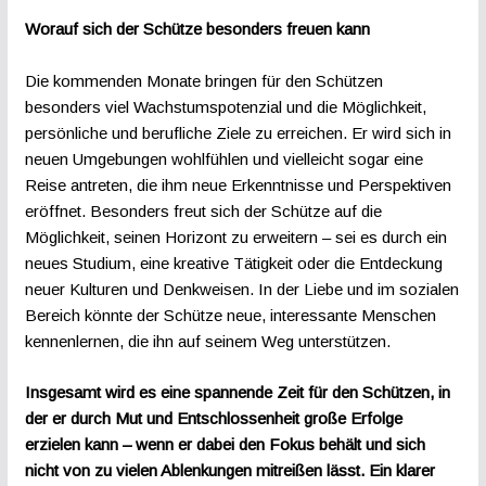
Worauf sich der Schütze besonders freuen kann
Die kommenden Monate bringen für den Schützen
besonders viel Wachstumspotenzial und die Möglichkeit,
persönliche und berufliche Ziele zu erreichen. Er wird sich in
neuen Umgebungen wohlfühlen und vielleicht sogar eine
Reise antreten, die ihm neue Erkenntnisse und Perspektiven
eröffnet. Besonders freut sich der Schütze auf die
Möglichkeit, seinen Horizont zu erweitern – sei es durch ein
neues Studium, eine kreative Tätigkeit oder die Entdeckung
neuer Kulturen und Denkweisen. In der Liebe und im sozialen
Bereich könnte der Schütze neue, interessante Menschen
kennenlernen, die ihn auf seinem Weg unterstützen.
Insgesamt wird es eine spannende Zeit für den Schützen, in
der er durch Mut und Entschlossenheit große Erfolge
erzielen kann – wenn er dabei den Fokus behält und sich
nicht von zu vielen Ablenkungen mitreißen lässt. Ein klarer