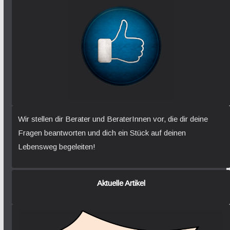
Wir stellen dir Berater und BeraterInnen vor, die dir deine
Fragen beantworten und dich ein Stück auf deinen
Lebensweg begeleiten!
Aktuelle Artikel