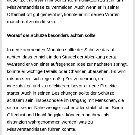
Missverständnisse zu vermeiden. Auch wenn er in seiner
Offenheit oft gut gemeint ist, könnte er mit seinen Worten
manchmal zu direkt sein.
Worauf der Schütze besonders achten sollte
In den kommenden Monaten sollte der Schütze darauf
achten, dass er nicht in den Strudel der Ablenkung gerät.
Während er von einer aufregenden Idee zur nächsten springt,
könnte er wichtige Details oder Chancen übersehen. Es wird
ratsam sein, sich regelmäßig Zeit zu nehmen, um
innezuhalten und zu reflektieren, bevor er neue Projekte
startet. Auch in seinen Beziehungen sollte der Schütze
achtsam sein, insbesondere im Umgang mit Menschen, die
sich in seiner Nähe weniger sicher oder stabil fühlen. Seine
Offenheit und Unabhängigkeit können manchmal als
distanziert wahrgenommen werden, was zu
Missverständnissen führen könnte.