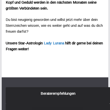
Kopf und Geduld werden in den nächsten Monaten seine
größten Verbündeten sein.
Du bist neugierig geworden und willst jetzt mehr über dein
Sternzeichen wissen, wie es weiter geht und auf was du dich
freuen darfst?
Unsere Star-Astrologin
Lady Lurana
hilft dir gerne bei deinen
Fragen weiter!
Beraterempfehlungen