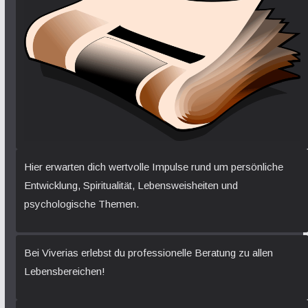
Hier erwarten dich wertvolle Impulse rund um persönliche
Entwicklung, Spiritualität, Lebensweisheiten und
psychologische Themen.
Bei Viverias erlebst du professionelle Beratung zu allen
Lebensbereichen!