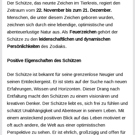
Der Schütze, das neunte Zeichen im Tierkreis, regiert den
Zeitraum vom
22. November bis zum 21. Dezember.
Menschen, die unter diesem Zeichen geboren wurden,
zeichnen sich durch eine lebendige, optimistische und
abenteuerlustige Natur aus. Als
Feuerzeichen
gehört der
Schütze zu den
leidenschaftlichen und dynamischen
Persönlichkeiten
des Zodiaks.
Positive Eigenschaften des Schützen
Der Schütze ist bekannt für seine grenzenlose Neugier und
seinen Entdeckergeist. Er ist stets auf der Suche nach neuen
Erfahrungen, Wissen und Horizonten. Dieser Drang nach
Entfaltung macht den Schützen zu einem visionären und
kreativen Denker. Der Schütze liebt es, sich frei zu fühlen und
schätzt Unabhängigkeit und Abenteuer in seinem Leben. Mit
einem ansteckend positiven Blick auf das Leben motiviert er
oft auch andere, die Welt aus einer optimistischen
Perspektive zu sehen. Er ist ehrlich, großzügig und offen für