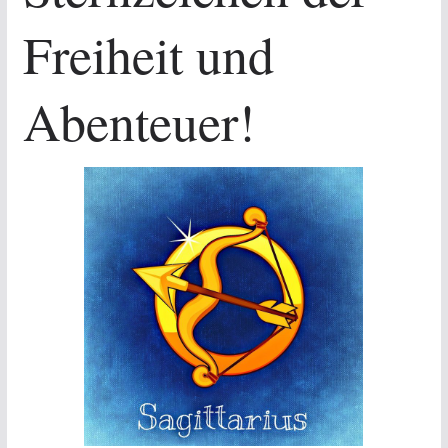
Freiheit und
Abenteuer!