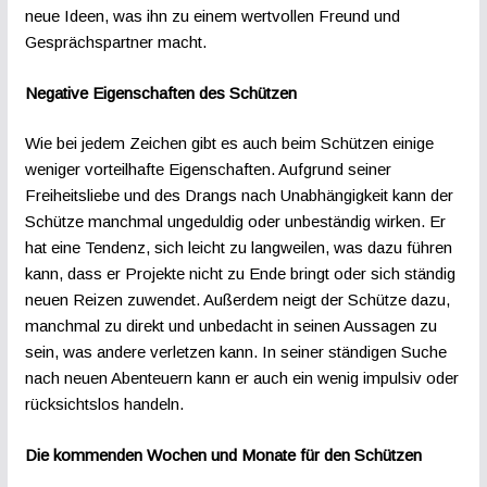
neue Ideen, was ihn zu einem wertvollen Freund und
Gesprächspartner macht.
Negative Eigenschaften des Schützen
Wie bei jedem Zeichen gibt es auch beim Schützen einige
weniger vorteilhafte Eigenschaften. Aufgrund seiner
Freiheitsliebe und des Drangs nach Unabhängigkeit kann der
Schütze manchmal ungeduldig oder unbeständig wirken. Er
hat eine Tendenz, sich leicht zu langweilen, was dazu führen
kann, dass er Projekte nicht zu Ende bringt oder sich ständig
neuen Reizen zuwendet. Außerdem neigt der Schütze dazu,
manchmal zu direkt und unbedacht in seinen Aussagen zu
sein, was andere verletzen kann. In seiner ständigen Suche
nach neuen Abenteuern kann er auch ein wenig impulsiv oder
rücksichtslos handeln.
Die kommenden Wochen und Monate für den Schützen