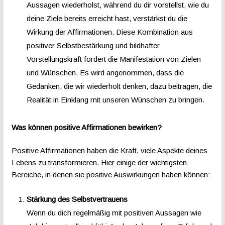
Aussagen wiederholst, während du dir vorstellst, wie du
deine Ziele bereits erreicht hast, verstärkst du die
Wirkung der Affirmationen. Diese Kombination aus
positiver Selbstbestärkung und bildhafter
Vorstellungskraft fördert die Manifestation von Zielen
und Wünschen. Es wird angenommen, dass die
Gedanken, die wir wiederholt denken, dazu beitragen, die
Realität in Einklang mit unseren Wünschen zu bringen.
Was können positive Affirmationen bewirken?
Positive Affirmationen haben die Kraft, viele Aspekte deines
Lebens zu transformieren. Hier einige der wichtigsten
Bereiche, in denen sie positive Auswirkungen haben können:
Stärkung des Selbstvertrauens
Wenn du dich regelmäßig mit positiven Aussagen wie