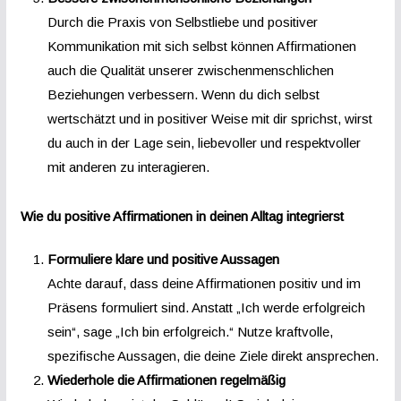
Durch die Praxis von Selbstliebe und positiver
Kommunikation mit sich selbst können Affirmationen
auch die Qualität unserer zwischenmenschlichen
Beziehungen verbessern. Wenn du dich selbst
wertschätzt und in positiver Weise mit dir sprichst, wirst
du auch in der Lage sein, liebevoller und respektvoller
mit anderen zu interagieren.
Wie du positive Affirmationen in deinen Alltag integrierst
Formuliere klare und positive Aussagen
Achte darauf, dass deine Affirmationen positiv und im
Präsens formuliert sind. Anstatt „Ich werde erfolgreich
sein“, sage „Ich bin erfolgreich.“ Nutze kraftvolle,
spezifische Aussagen, die deine Ziele direkt ansprechen.
Wiederhole die Affirmationen regelmäßig