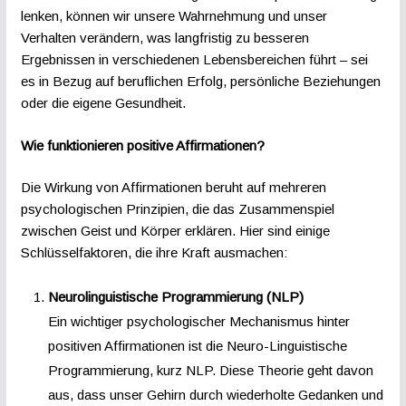
lenken, können wir unsere Wahrnehmung und unser
Verhalten verändern, was langfristig zu besseren
Ergebnissen in verschiedenen Lebensbereichen führt – sei
es in Bezug auf beruflichen Erfolg, persönliche Beziehungen
oder die eigene Gesundheit.
Wie funktionieren positive Affirmationen?
Die Wirkung von Affirmationen beruht auf mehreren
psychologischen Prinzipien, die das Zusammenspiel
zwischen Geist und Körper erklären. Hier sind einige
Schlüsselfaktoren, die ihre Kraft ausmachen:
Neurolinguistische Programmierung (NLP)
Ein wichtiger psychologischer Mechanismus hinter
positiven Affirmationen ist die Neuro-Linguistische
Programmierung, kurz NLP. Diese Theorie geht davon
aus, dass unser Gehirn durch wiederholte Gedanken und