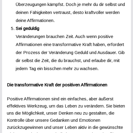
Überzeugungen kämpfst. Doch je mehr du dir selbst und
deinen Fähigkeiten vertraust, desto kraftvoller werden
deine Affirmationen.
Sei geduldig
Veränderungen brauchen Zeit. Auch wenn positive
Affirmationen eine transformative Kraft haben, erfordert
der Prozess der Veränderung Geduld und Ausdauer. Gib
dir selbst die Zeit, die du brauchst, und erlaube dir, mit
jedem Tag ein bisschen mehr zu wachsen.
Die transformative Kraft der positiven Affirmationen
Positive Affirmationen sind ein einfaches, aber äußerst
effektives Werkzeug, um das Leben zu verändern. Sie bieten
uns die Möglichkeit, unser Denken neu zu gestalten, die
Kontrolle über unsere Gedanken und Emotionen
zurückzugewinnen und unser Leben aktiv in die gewünschte