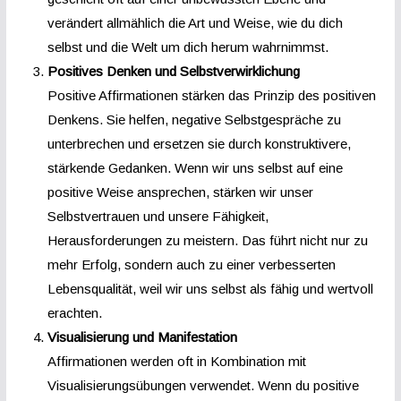
verändert allmählich die Art und Weise, wie du dich
selbst und die Welt um dich herum wahrnimmst.
Positives Denken und Selbstverwirklichung
Positive Affirmationen stärken das Prinzip des positiven
Denkens. Sie helfen, negative Selbstgespräche zu
unterbrechen und ersetzen sie durch konstruktivere,
stärkende Gedanken. Wenn wir uns selbst auf eine
positive Weise ansprechen, stärken wir unser
Selbstvertrauen und unsere Fähigkeit,
Herausforderungen zu meistern. Das führt nicht nur zu
mehr Erfolg, sondern auch zu einer verbesserten
Lebensqualität, weil wir uns selbst als fähig und wertvoll
erachten.
Visualisierung und Manifestation
Affirmationen werden oft in Kombination mit
Visualisierungsübungen verwendet. Wenn du positive