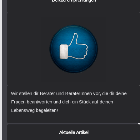
Wir stellen dir Berater und BeraterInnen vor, die dir deine
Fragen beantworten und dich ein Stück auf deinen
Lebensweg begeleiten!
Aktuelle Artikel