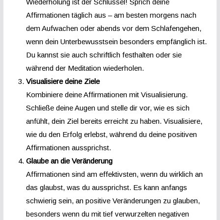
Wiederholung ist der Schlüssel! Sprich deine
Affirmationen täglich aus – am besten morgens nach
dem Aufwachen oder abends vor dem Schlafengehen,
wenn dein Unterbewusstsein besonders empfänglich ist.
Du kannst sie auch schriftlich festhalten oder sie
während der Meditation wiederholen.
Visualisiere deine Ziele
Kombiniere deine Affirmationen mit Visualisierung.
Schließe deine Augen und stelle dir vor, wie es sich
anfühlt, dein Ziel bereits erreicht zu haben. Visualisiere,
wie du den Erfolg erlebst, während du deine positiven
Affirmationen aussprichst.
Glaube an die Veränderung
Affirmationen sind am effektivsten, wenn du wirklich an
das glaubst, was du aussprichst. Es kann anfangs
schwierig sein, an positive Veränderungen zu glauben,
besonders wenn du mit tief verwurzelten negativen