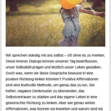
Wir sprechen ständig mit uns selbst – oft ohne es zu merken.
Diese inneren Dialoge können unseren Tag beeinflussen,
unser Selbstbild prägen und letztlich unser Leben gestalten.
Doch was, wenn wir diese Gespräche bewusst in eine
positive Richtung lenken könnten? Positive Affirmationen
sind eine kraftvolle Methode, um genau das zu tun. Sie
helfen, negative Denkmuster zu überwinden, das
Selbstvertrauen zu stärken und das eigene Leben in eine
gewünschte Richtung zu lenken. Aber wie genau wirken
Affirmationen, was können sie bewirken und warum sind sie