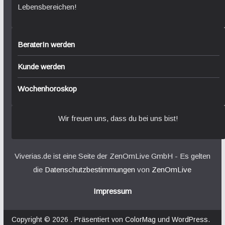
Lebensbereichen!
BeraterIn werden
Kunde werden
Wochenhoroskop
Wir freuen uns, dass du bei uns bist!
Viverias.de ist eine Seite der ZenOmLive GmbH - Es gelten
die
Datenschutzbestimmungen
von
ZenOmLive
Impressum
Copyright © 2026
. Präsentiert von
ColorMag
und
WordPress
.