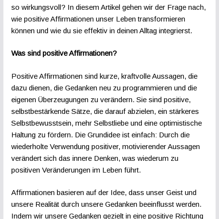
so wirkungsvoll? In diesem Artikel gehen wir der Frage nach,
wie positive Affirmationen unser Leben transformieren
können und wie du sie effektiv in deinen Alltag integrierst.
Was sind positive Affirmationen?
Positive Affirmationen sind kurze, kraftvolle Aussagen, die
dazu dienen, die Gedanken neu zu programmieren und die
eigenen Überzeugungen zu verändern. Sie sind positive,
selbstbestärkende Sätze, die darauf abzielen, ein stärkeres
Selbstbewusstsein, mehr Selbstliebe und eine optimistische
Haltung zu fördern. Die Grundidee ist einfach: Durch die
wiederholte Verwendung positiver, motivierender Aussagen
verändert sich das innere Denken, was wiederum zu
positiven Veränderungen im Leben führt.
Affirmationen basieren auf der Idee, dass unser Geist und
unsere Realität durch unsere Gedanken beeinflusst werden.
Indem wir unsere Gedanken gezielt in eine positive Richtung