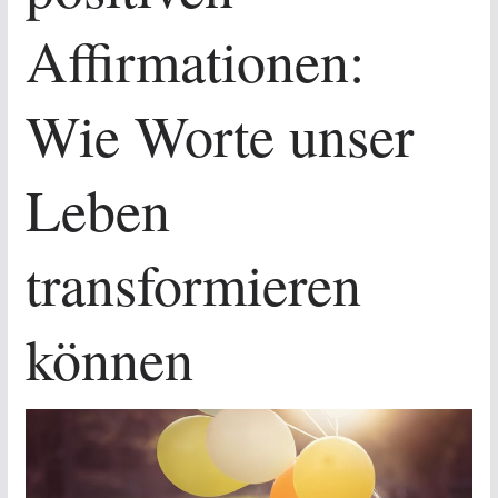
Affirmationen:
Wie Worte unser
Leben
transformieren
können