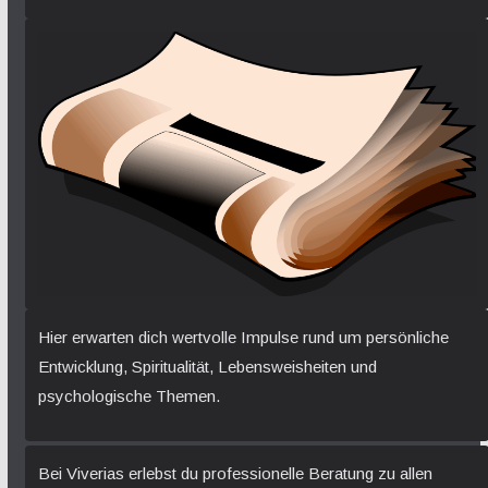
Hier erwarten dich wertvolle Impulse rund um persönliche
Entwicklung, Spiritualität, Lebensweisheiten und
psychologische Themen.
Bei Viverias erlebst du professionelle Beratung zu allen