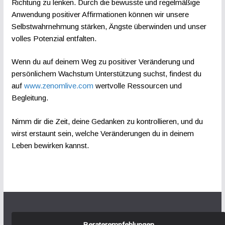
Richtung zu lenken. Durch die bewusste und regelmäßige
Anwendung positiver Affirmationen können wir unsere
Selbstwahrnehmung stärken, Ängste überwinden und unser
volles Potenzial entfalten.
Wenn du auf deinem Weg zu positiver Veränderung und
persönlichem Wachstum Unterstützung suchst, findest du
auf
www.zenomlive.com
wertvolle Ressourcen und
Begleitung.
Nimm dir die Zeit, deine Gedanken zu kontrollieren, und du
wirst erstaunt sein, welche Veränderungen du in deinem
Leben bewirken kannst.
Beraterempfehlungen