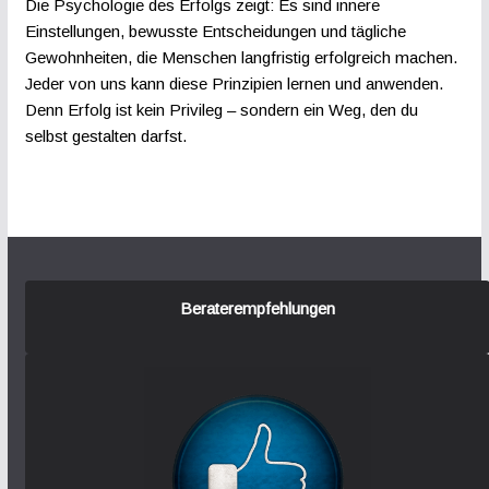
Die Psychologie des Erfolgs zeigt: Es sind innere
Einstellungen, bewusste Entscheidungen und tägliche
Gewohnheiten, die Menschen langfristig erfolgreich machen.
Jeder von uns kann diese Prinzipien lernen und anwenden.
Denn Erfolg ist kein Privileg – sondern ein Weg, den du
selbst gestalten darfst.
Beraterempfehlungen