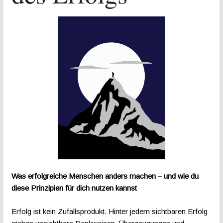
Was erfolgreiche Menschen anders machen – und wie du
diese Prinzipien für dich nutzen kannst
Erfolg ist kein Zufallsprodukt. Hinter jedem sichtbaren Erfolg