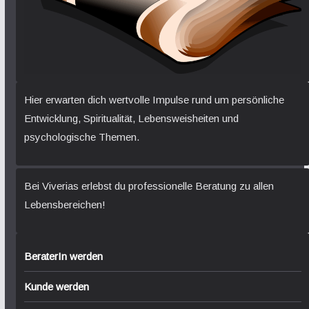
Hier erwarten dich wertvolle Impulse rund um persönliche
Entwicklung, Spiritualität, Lebensweisheiten und
psychologische Themen.
Bei Viverias erlebst du professionelle Beratung zu allen
Lebensbereichen!
BeraterIn werden
Kunde werden