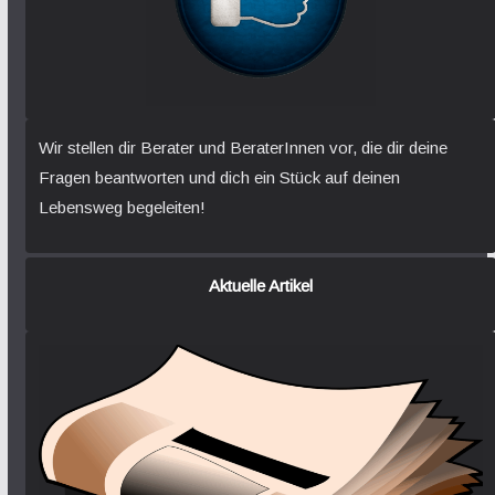
Wir stellen dir Berater und BeraterInnen vor, die dir deine
Fragen beantworten und dich ein Stück auf deinen
Lebensweg begeleiten!
Aktuelle Artikel