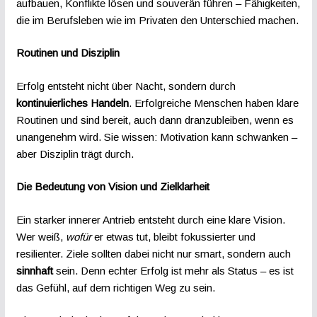
aufbauen, Konflikte lösen und souverän führen – Fähigkeiten,
die im Berufsleben wie im Privaten den Unterschied machen.
Routinen und Disziplin
Erfolg entsteht nicht über Nacht, sondern durch
kontinuierliches Handeln
. Erfolgreiche Menschen haben klare
Routinen und sind bereit, auch dann dranzubleiben, wenn es
unangenehm wird. Sie wissen: Motivation kann schwanken –
aber Disziplin trägt durch.
Die Bedeutung von Vision und Zielklarheit
Ein starker innerer Antrieb entsteht durch eine klare Vision.
Wer weiß,
wofür
er etwas tut, bleibt fokussierter und
resilienter. Ziele sollten dabei nicht nur smart, sondern auch
sinnhaft
sein. Denn echter Erfolg ist mehr als Status – es ist
das Gefühl, auf dem richtigen Weg zu sein.