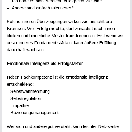
– „Ich habe es nicht verdient, erfolgreich zu sein.“
– „Andere sind einfach talentierter.“
Solche inneren Überzeugungen wirken wie unsichtbare
Bremsen. Wer Erfolg möchte, darf zunächst nach innen
blicken und hinderliche Muster transformieren. Erst wenn wir
unser inneres Fundament stärken, kann äußere Erfüllung
dauerhaft wachsen.
Emotionale Intelligenz als Erfolgsfaktor
Neben Fachkompetenz ist die
emotionale Intelligenz
entscheidend:
– Selbstwahrnehmung
– Selbstregulation
– Empathie
– Beziehungsmanagement
Wer sich und andere gut versteht, kann leichter Netzwerke