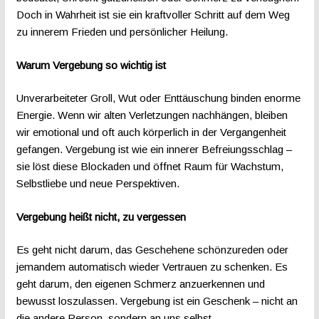
Doch in Wahrheit ist sie ein kraftvoller Schritt auf dem Weg
zu innerem Frieden und persönlicher Heilung.
Warum Vergebung so wichtig ist
Unverarbeiteter Groll, Wut oder Enttäuschung binden enorme
Energie. Wenn wir alten Verletzungen nachhängen, bleiben
wir emotional und oft auch körperlich in der Vergangenheit
gefangen. Vergebung ist wie ein innerer Befreiungsschlag –
sie löst diese Blockaden und öffnet Raum für Wachstum,
Selbstliebe und neue Perspektiven.
Vergebung heißt nicht, zu vergessen
Es geht nicht darum, das Geschehene schönzureden oder
jemandem automatisch wieder Vertrauen zu schenken. Es
geht darum, den eigenen Schmerz anzuerkennen und
bewusst loszulassen. Vergebung ist ein Geschenk – nicht an
die andere Person, sondern an uns selbst.