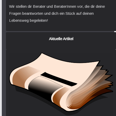
Wir stellen dir Berater und BeraterInnen vor, die dir deine
Fragen beantworten und dich ein Stück auf deinen
Lebensweg begeleiten!
Aktuelle Artikel