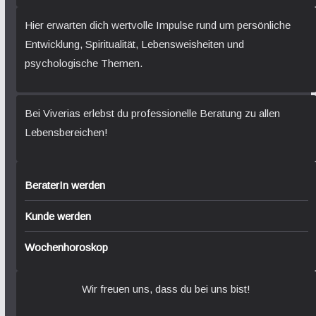
Hier erwarten dich wertvolle Impulse rund um persönliche
Entwicklung, Spiritualität, Lebensweisheiten und
psychologische Themen.
Bei Viverias erlebst du professionelle Beratung zu allen
Lebensbereichen!
BeraterIn werden
Kunde werden
Wochenhoroskop
Wir freuen uns, dass du bei uns bist!