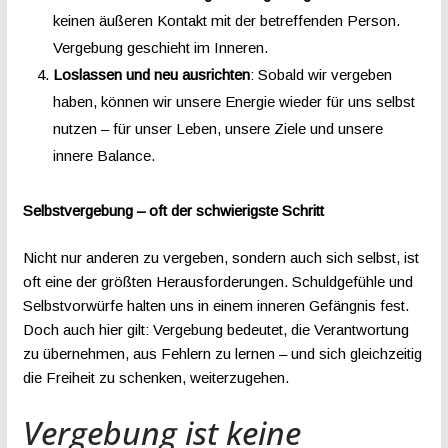
keinen äußeren Kontakt mit der betreffenden Person.
Vergebung geschieht im Inneren.
Loslassen und neu ausrichten
: Sobald wir vergeben
haben, können wir unsere Energie wieder für uns selbst
nutzen – für unser Leben, unsere Ziele und unsere
innere Balance.
Selbstvergebung – oft der schwierigste Schritt
Nicht nur anderen zu vergeben, sondern auch sich selbst, ist
oft eine der größten Herausforderungen. Schuldgefühle und
Selbstvorwürfe halten uns in einem inneren Gefängnis fest.
Doch auch hier gilt: Vergebung bedeutet, die Verantwortung
zu übernehmen, aus Fehlern zu lernen – und sich gleichzeitig
die Freiheit zu schenken, weiterzugehen.
Vergebung ist keine