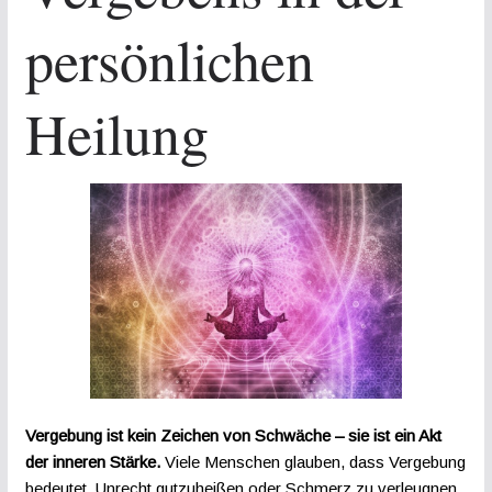
persönlichen
Heilung
Vergebung ist kein Zeichen von Schwäche – sie ist ein Akt
der inneren Stärke.
Viele Menschen glauben, dass Vergebung
bedeutet, Unrecht gutzuheißen oder Schmerz zu verleugnen.