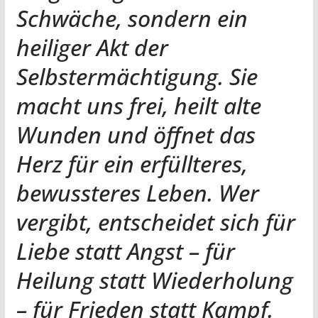
Schwäche, sondern ein
heiliger Akt der
Selbstermächtigung. Sie
macht uns frei, heilt alte
Wunden und öffnet das
Herz für ein erfüllteres,
bewussteres Leben. Wer
vergibt, entscheidet sich für
Liebe statt Angst – für
Heilung statt Wiederholung
– für Frieden statt Kampf.