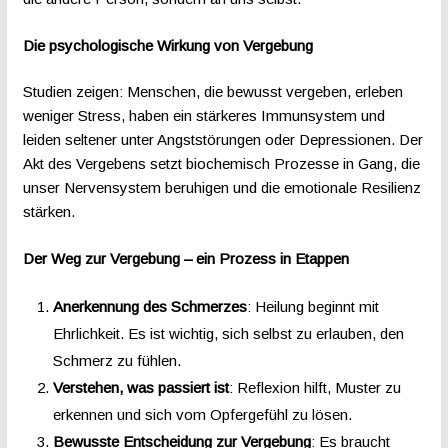
Die psychologische Wirkung von Vergebung
Studien zeigen: Menschen, die bewusst vergeben, erleben
weniger Stress, haben ein stärkeres Immunsystem und
leiden seltener unter Angststörungen oder Depressionen. Der
Akt des Vergebens setzt biochemisch Prozesse in Gang, die
unser Nervensystem beruhigen und die emotionale Resilienz
stärken.
Der Weg zur Vergebung – ein Prozess in Etappen
Anerkennung des Schmerzes
: Heilung beginnt mit
Ehrlichkeit. Es ist wichtig, sich selbst zu erlauben, den
Schmerz zu fühlen.
Verstehen, was passiert ist
: Reflexion hilft, Muster zu
erkennen und sich vom Opfergefühl zu lösen.
Bewusste Entscheidung zur Vergebung
: Es braucht