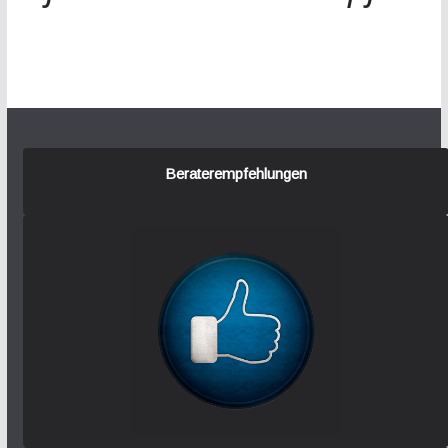
Beraterempfehlungen