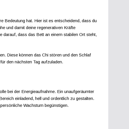
re Bedeutung hat. Hier ist es entscheidend, dass du
he und damit deine regenerativen Kräfte
darauf, dass das Bett an einem stabilen Ort steht,
en. Diese können das Chi stören und den Schlaf
e für den nächsten Tag aufzuladen.
 Rolle bei der Energieaufnahme. Ein unaufgeräumter
reich einladend, hell und ordentlich zu gestalten.
as persönliche Wachstum begünstigen.