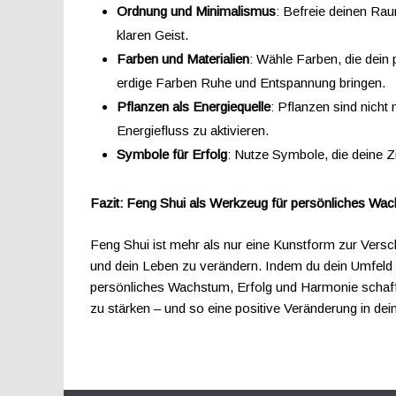
Ordnung und Minimalismus
: Befreie deinen Ra
klaren Geist.
Farben und Materialien
: Wähle Farben, die dein
erdige Farben Ruhe und Entspannung bringen.
Pflanzen als Energiequelle
: Pflanzen sind nicht
Energiefluss zu aktivieren.
Symbole für Erfolg
: Nutze Symbole, die deine Zi
Fazit: Feng Shui als Werkzeug für persönliches Wa
Feng Shui ist mehr als nur eine Kunstform zur Versc
und dein Leben zu verändern. Indem du dein Umfeld 
persönliches Wachstum, Erfolg und Harmonie schaff
zu stärken – und so eine positive Veränderung in de