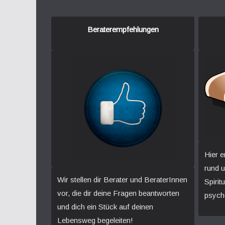
Beraterempfehlungen
Hier e
rund 
Wir stellen dir Berater und BeraterInnen
Spirit
vor, die dir deine Fragen beantworten
psych
und dich ein Stück auf deinen
Lebensweg begeleiten!