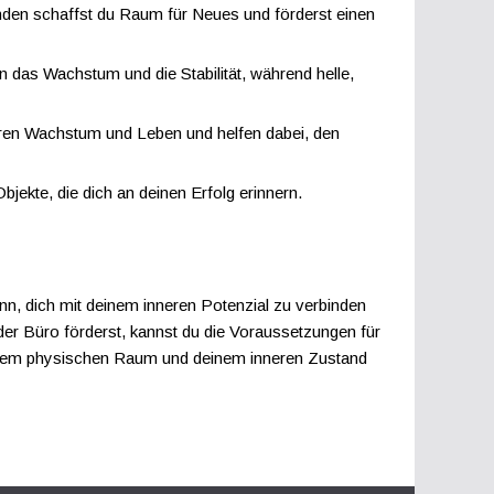
den schaffst du Raum für Neues und förderst einen
 das Wachstum und die Stabilität, während helle,
ieren Wachstum und Leben und helfen dabei, den
bjekte, die dich an deinen Erfolg erinnern.
nn, dich mit deinem inneren Potenzial zu verbinden
er Büro förderst, kannst du die Voraussetzungen für
einem physischen Raum und deinem inneren Zustand