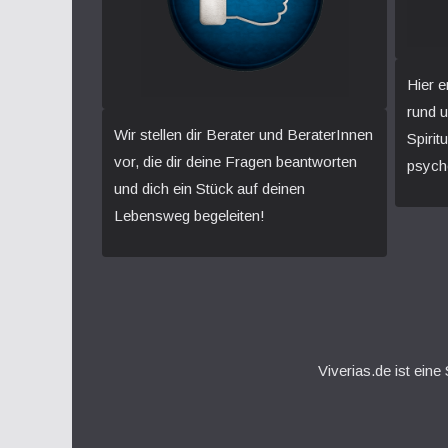
Hier e
rund 
Wir stellen dir Berater und BeraterInnen
Spirit
vor, die dir deine Fragen beantworten
psych
und dich ein Stück auf deinen
Lebensweg begeleiten!
Viverias.de ist ein