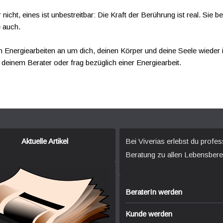
icht, eines ist unbestreitbar: Die Kraft der Berührung ist real. Sie b
e auch.
n Energiearbeiten an um dich, deinen Körper und deine Seele wieder 
deinem Berater oder frag bezüglich einer Energiearbeit.
Aktuelle Artikel
Bei Viverias erlebst du profes
Beratung zu allen Lebensbere
BeraterIn werden
Kunde werden