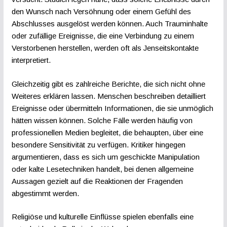
den Wunsch nach Versöhnung oder einem Gefühl des
Abschlusses ausgelöst werden können. Auch Trauminhalte
oder zufällige Ereignisse, die eine Verbindung zu einem
Verstorbenen herstellen, werden oft als Jenseitskontakte
interpretiert.
Gleichzeitig gibt es zahlreiche Berichte, die sich nicht ohne
Weiteres erklären lassen. Menschen beschreiben detailliert
Ereignisse oder übermitteln Informationen, die sie unmöglich
hätten wissen können. Solche Fälle werden häufig von
professionellen Medien begleitet, die behaupten, über eine
besondere Sensitivität zu verfügen. Kritiker hingegen
argumentieren, dass es sich um geschickte Manipulation
oder kalte Lesetechniken handelt, bei denen allgemeine
Aussagen gezielt auf die Reaktionen der Fragenden
abgestimmt werden.
Religiöse und kulturelle Einflüsse spielen ebenfalls eine