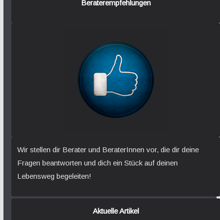
Beraterempfehlungen
Wir stellen dir Berater und BeraterInnen vor, die dir deine
Fragen beantworten und dich ein Stück auf deinen
Lebensweg begeleiten!
Aktuelle Artikel