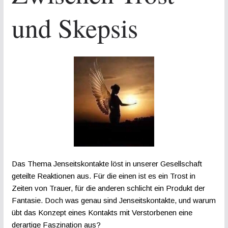
und Skepsis
Das Thema Jenseitskontakte löst in unserer Gesellschaft
geteilte Reaktionen aus. Für die einen ist es ein Trost in
Zeiten von Trauer, für die anderen schlicht ein Produkt der
Fantasie. Doch was genau sind Jenseitskontakte, und warum
übt das Konzept eines Kontakts mit Verstorbenen eine
derartige Faszination aus?