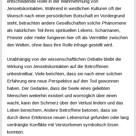
entscheidende Rolle in der Wahrnehmung von
Jenseitskontakten. Während in westlichen Kulturen oft der
Wunsch nach einer persönlichen Botschaft im Vordergrund
steht, betrachten andere Gesellschaften solche Phänomene
als natürlichen Teil ihres spirituellen Lebens. Schamanen,
Priester oder Heiler fungieren hier oft als Vermittler zwischen
den Welten, ohne dass ihre Rolle infrage gestellt wird.
Unabhängig von der wissenschaftlichen Debatte bleibt die
Wirkung von Jenseitskontakten auf die Betroffenen
unbestreitbar. Viele berichten, dass sie nach einer solchen
Erfahrung eine neue Perspektive auf den Tod gewonnen
haben. Der Gedanke, dass die Seele eines geliebten
Menschen weiterhin existiert und womöglich über einen
wacht, kann den Schmerz über den Verlust lindern und das
Leben bereichern. Andere Betroffene betonen, dass sie
durch diese Erlebnisse neuen Lebensmut gefunden oder lang
verdrängte Konflikte mit Verstorbenen symbolisch lösen
konnten.