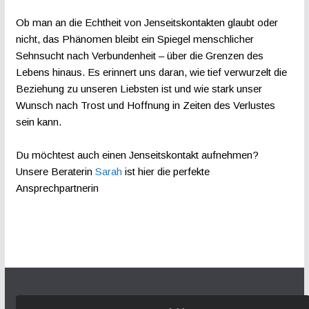
Ob man an die Echtheit von Jenseitskontakten glaubt oder
nicht, das Phänomen bleibt ein Spiegel menschlicher
Sehnsucht nach Verbundenheit – über die Grenzen des
Lebens hinaus. Es erinnert uns daran, wie tief verwurzelt die
Beziehung zu unseren Liebsten ist und wie stark unser
Wunsch nach Trost und Hoffnung in Zeiten des Verlustes
sein kann.
Du möchtest auch einen Jenseitskontakt aufnehmen?
Unsere Beraterin
Sarah
ist hier die perfekte
Ansprechpartnerin