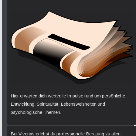
Hier erwarten dich wertvolle Impulse rund um persönliche
Entwicklung, Spiritualität, Lebensweisheiten und
psychologische Themen.
Bei Viverias erlebst du professionelle Beratung zu allen