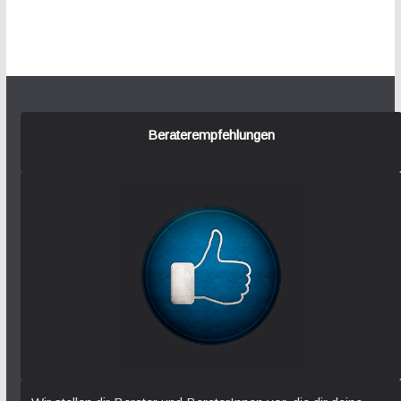
Beraterempfehlungen