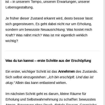
ist – in unserem Tempo, unseren Erwartungen, unserer
Lebensgestaltung.
Je früher dieser Zustand erkannt wird, desto besser lässt
sich gegensteuern. Es geht dabei nicht nur um Erholung,
sondern um bewusste Neuausrichtung: Was kostet mich
Kraft? Was nährt mich? Was ist mir eigentlich wirklich
wichtig?
Was du tun kannst – erste Schritte aus der Erschöpfung
Ein erster, wichtiger Schritt ist das
Annehmen
des Zustands.
Sich selbst einzugestehen:
„Ich bin erschöpft. Und das ist
okay.“
Allein das kann entlastend wirken.
Im nächsten Schritt geht es darum, kleine Räume für
Erholung und Selbstwahrnehmung zu schaffen: bewusstes
Atmen, Bewegung ohne Druck, digitale Pausen, Gespräche