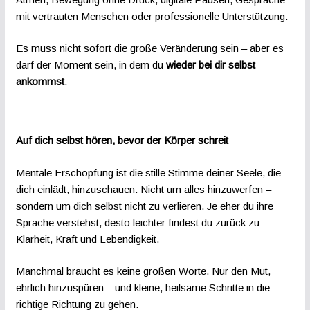
mit vertrauten Menschen oder professionelle Unterstützung.
Es muss nicht sofort die große Veränderung sein – aber es
darf der Moment sein, in dem du
wieder bei dir selbst
ankommst
.
Auf dich selbst hören, bevor der Körper schreit
Mentale Erschöpfung ist die stille Stimme deiner Seele, die
dich einlädt, hinzuschauen. Nicht um alles hinzuwerfen –
sondern um dich selbst nicht zu verlieren. Je eher du ihre
Sprache verstehst, desto leichter findest du zurück zu
Klarheit, Kraft und Lebendigkeit.
Manchmal braucht es keine großen Worte. Nur den Mut,
ehrlich hinzuspüren – und kleine, heilsame Schritte in die
richtige Richtung zu gehen.