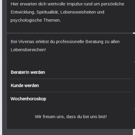
Hier erwarten dich wertvolle Impulse rund um persönliche
Entwicklung, Spiritualität, Lebensweisheiten und
psychologische Themen.
Bei Viverias erlebst du professionelle Beratung zu allen
Lebensbereichen!
BeraterIn werden
Kunde werden
Wochenhoroskop
Wir freuen uns, dass du bei uns bist!