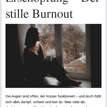
stille Burnout
Die Augen sind offen, der Körper funktioniert – und doch fühlt
sich alles dumpf, schwer und leer an. Was viele als