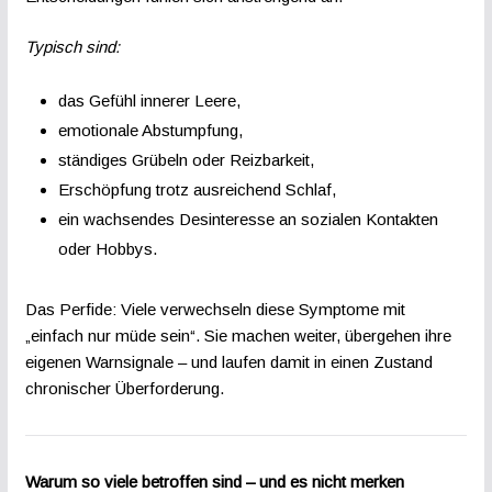
Typisch sind:
das Gefühl innerer Leere,
emotionale Abstumpfung,
ständiges Grübeln oder Reizbarkeit,
Erschöpfung trotz ausreichend Schlaf,
ein wachsendes Desinteresse an sozialen Kontakten
oder Hobbys.
Das Perfide: Viele verwechseln diese Symptome mit
„einfach nur müde sein“. Sie machen weiter, übergehen ihre
eigenen Warnsignale – und laufen damit in einen Zustand
chronischer Überforderung.
Warum so viele betroffen sind – und es nicht merken