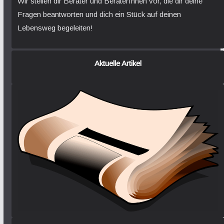
Wir stellen dir Berater und BeraterInnen vor, die dir deine
Fragen beantworten und dich ein Stück auf deinen
Lebensweg begeleiten!
Aktuelle Artikel