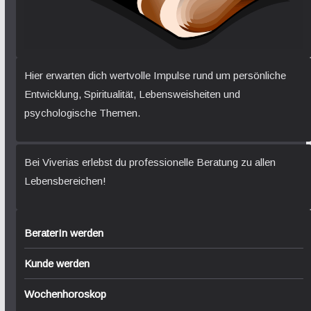
Hier erwarten dich wertvolle Impulse rund um persönliche
Entwicklung, Spiritualität, Lebensweisheiten und
psychologische Themen.
Bei Viverias erlebst du professionelle Beratung zu allen
Lebensbereichen!
BeraterIn werden
Kunde werden
Wochenhoroskop