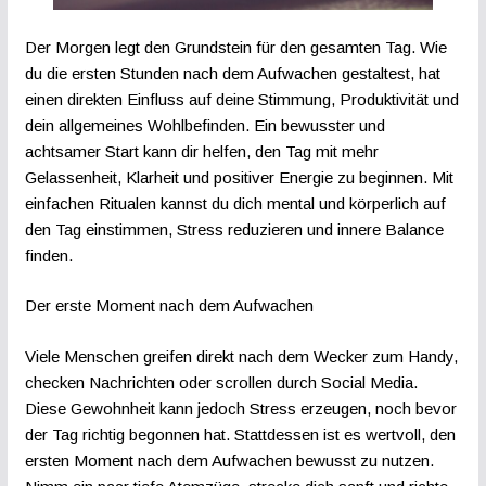
Der Morgen legt den Grundstein für den gesamten Tag. Wie
du die ersten Stunden nach dem Aufwachen gestaltest, hat
einen direkten Einfluss auf deine Stimmung, Produktivität und
dein allgemeines Wohlbefinden. Ein bewusster und
achtsamer Start kann dir helfen, den Tag mit mehr
Gelassenheit, Klarheit und positiver Energie zu beginnen. Mit
einfachen Ritualen kannst du dich mental und körperlich auf
den Tag einstimmen, Stress reduzieren und innere Balance
finden.
Der erste Moment nach dem Aufwachen
Viele Menschen greifen direkt nach dem Wecker zum Handy,
checken Nachrichten oder scrollen durch Social Media.
Diese Gewohnheit kann jedoch Stress erzeugen, noch bevor
der Tag richtig begonnen hat. Stattdessen ist es wertvoll, den
ersten Moment nach dem Aufwachen bewusst zu nutzen.