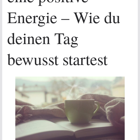
Energie – Wie du
deinen Tag
bewusst startest