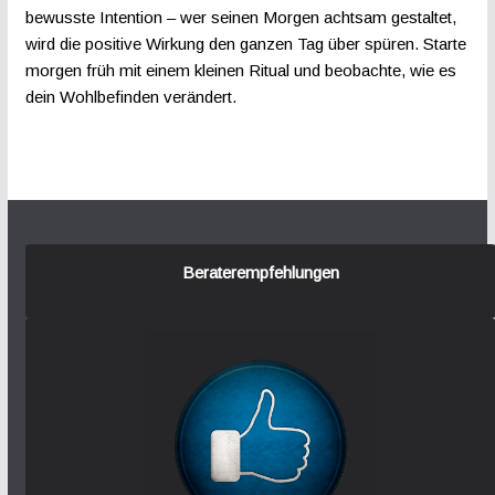
bewusste Intention – wer seinen Morgen achtsam gestaltet,
wird die positive Wirkung den ganzen Tag über spüren. Starte
morgen früh mit einem kleinen Ritual und beobachte, wie es
dein Wohlbefinden verändert.
Beraterempfehlungen