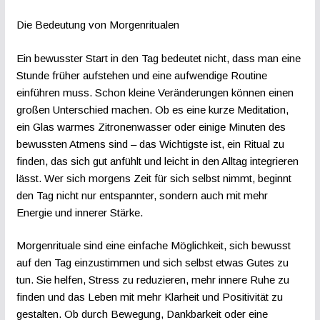
Die Bedeutung von Morgenritualen
Ein bewusster Start in den Tag bedeutet nicht, dass man eine
Stunde früher aufstehen und eine aufwendige Routine
einführen muss. Schon kleine Veränderungen können einen
großen Unterschied machen. Ob es eine kurze Meditation,
ein Glas warmes Zitronenwasser oder einige Minuten des
bewussten Atmens sind – das Wichtigste ist, ein Ritual zu
finden, das sich gut anfühlt und leicht in den Alltag integrieren
lässt. Wer sich morgens Zeit für sich selbst nimmt, beginnt
den Tag nicht nur entspannter, sondern auch mit mehr
Energie und innerer Stärke.
Morgenrituale sind eine einfache Möglichkeit, sich bewusst
auf den Tag einzustimmen und sich selbst etwas Gutes zu
tun. Sie helfen, Stress zu reduzieren, mehr innere Ruhe zu
finden und das Leben mit mehr Klarheit und Positivität zu
gestalten. Ob durch Bewegung, Dankbarkeit oder eine