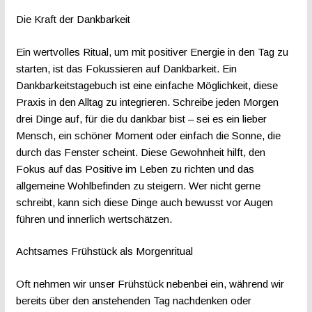
Die Kraft der Dankbarkeit
Ein wertvolles Ritual, um mit positiver Energie in den Tag zu
starten, ist das Fokussieren auf Dankbarkeit. Ein
Dankbarkeitstagebuch ist eine einfache Möglichkeit, diese
Praxis in den Alltag zu integrieren. Schreibe jeden Morgen
drei Dinge auf, für die du dankbar bist – sei es ein lieber
Mensch, ein schöner Moment oder einfach die Sonne, die
durch das Fenster scheint. Diese Gewohnheit hilft, den
Fokus auf das Positive im Leben zu richten und das
allgemeine Wohlbefinden zu steigern. Wer nicht gerne
schreibt, kann sich diese Dinge auch bewusst vor Augen
führen und innerlich wertschätzen.
Achtsames Frühstück als Morgenritual
Oft nehmen wir unser Frühstück nebenbei ein, während wir
bereits über den anstehenden Tag nachdenken oder