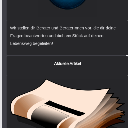
Wir stellen dir Berater und BeraterInnen vor, die dir deine
Fragen beantworten und dich ein Stück auf deinen
Lebensweg begeleiten!
Aktuelle Artikel