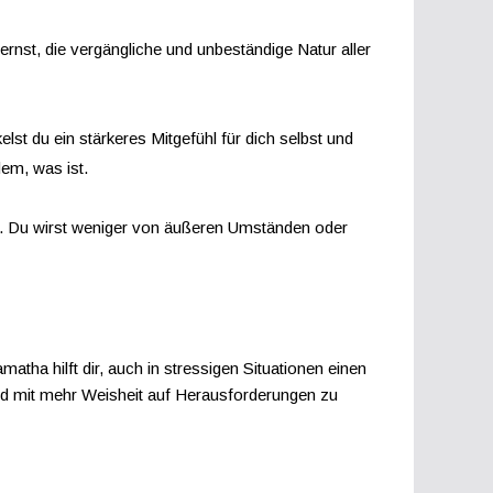
ernst, die vergängliche und unbeständige Natur aller
t du ein stärkeres Mitgefühl für dich selbst und
em, was ist.
hen. Du wirst weniger von äußeren Umständen oder
ha hilft dir, auch in stressigen Situationen einen
und mit mehr Weisheit auf Herausforderungen zu