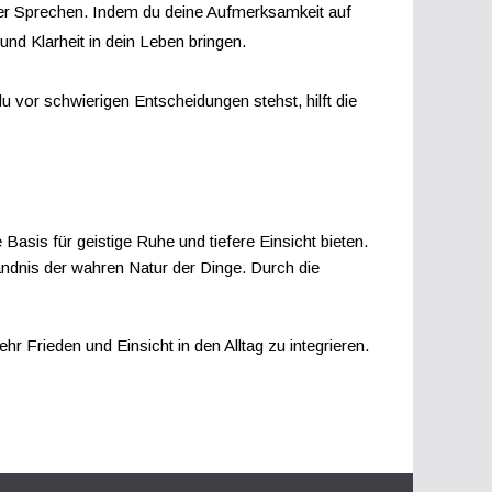
oder Sprechen. Indem du deine Aufmerksamkeit auf
d Klarheit in dein Leben bringen.
vor schwierigen Entscheidungen stehst, hilft die
asis für geistige Ruhe und tiefere Einsicht bieten.
ändnis der wahren Natur der Dinge. Durch die
r Frieden und Einsicht in den Alltag zu integrieren.