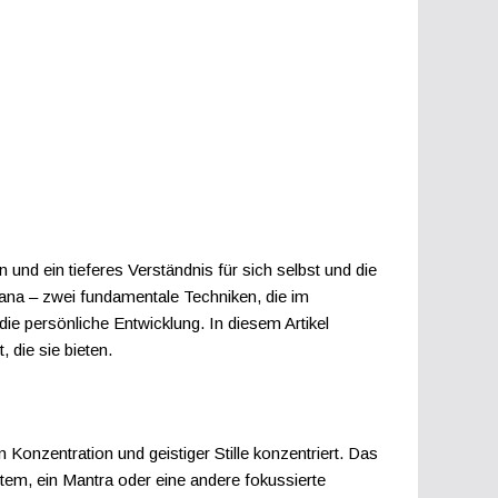
 und ein tieferes Verständnis für sich selbst und die
ana – zwei fundamentale Techniken, die im
ie persönliche Entwicklung. In diesem Artikel
die sie bieten.
 Konzentration und geistiger Stille konzentriert. Das
Atem, ein Mantra oder eine andere fokussierte