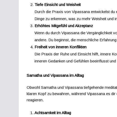
Tiefe Einsicht und Weisheit
Durch die Praxis von Vipassana entwickelst du e
Dinge zu erkennen, was zu mehr Weisheit und inn
Erhöhtes Mitgefühl und Akzeptanz
Wenn du durch Vipassana die Vergänglichkeit vo
andere. Du beginnst, die menschliche Erfahrung
Freiheit von inneren Konflikten
Die Praxis der Ruhe und Einsicht hilft, innere 
inneren Gedanken und Gefühlen beeinflusst und
Samatha und Vipassana im Alltag
Obwohl Samatha und Vipassana tiefgehende meditative
klaren Kopf zu bewahren, während Vipassana es dir e
reagieren.
Achtsamkeit im Alltag