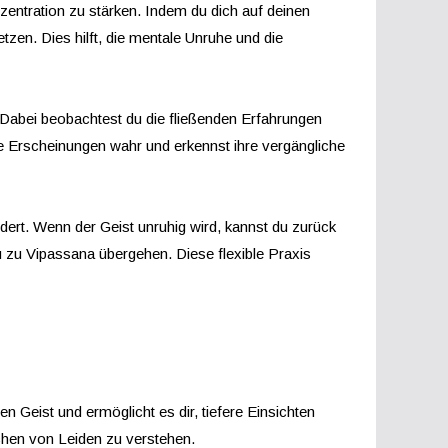
zentration zu stärken. Indem du dich auf deinen
zen. Dies hilft, die mentale Unruhe und die
 Dabei beobachtest du die fließenden Erfahrungen
 Erscheinungen wahr und erkennst ihre vergängliche
rt. Wenn der Geist unruhig wird, kannst du zurück
 zu Vipassana übergehen. Diese flexible Praxis
Geist und ermöglicht es dir, tiefere Einsichten
chen von Leiden zu verstehen.