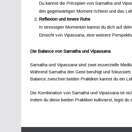
Du kannst die Prinzipien von Samatha und Vipas
den gegenwärtigen Moment richtest und das Lebe
Reflexion und innere Ruhe
In stressigen Momenten kannst du dich auf dein
Einsicht von Vipassana, eine weisere Perspekti
Die Balance von Samatha und Vipassana
Samatha und Vipassana sind zwei essenzielle Meditat
Während Samatha den Geist beruhigt und fokussiert, 
Balance zwischen beiden Praktiken kannst du ein Lebe
Die Kombination von Samatha und Vipassana ist nicht 
Indem du diese beiden Praktiken kultivierst, legst d