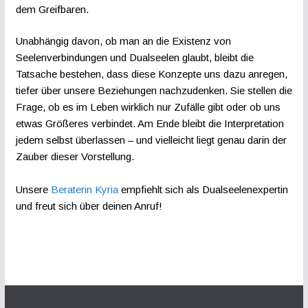
dem Greifbaren.
Unabhängig davon, ob man an die Existenz von
Seelenverbindungen und Dualseelen glaubt, bleibt die
Tatsache bestehen, dass diese Konzepte uns dazu anregen,
tiefer über unsere Beziehungen nachzudenken. Sie stellen die
Frage, ob es im Leben wirklich nur Zufälle gibt oder ob uns
etwas Größeres verbindet. Am Ende bleibt die Interpretation
jedem selbst überlassen – und vielleicht liegt genau darin der
Zauber dieser Vorstellung.
Unsere
Beraterin Kyria
empfiehlt sich als Dualseelenexpertin
und freut sich über deinen Anruf!