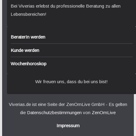
Bei Viverias erlebst du professionelle Beratung zu allen
Lebensbereichen!
BeraterIn werden
Kunde werden
Wochenhoroskop
Wir freuen uns, dass du bei uns bist!
Viverias.de ist eine Seite der ZenOmLive GmbH - Es gelten
die
Datenschutzbestimmungen
von
ZenOmLive
Impressum