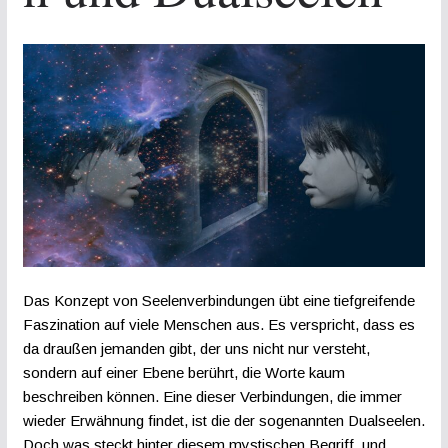
Das Konzept von Seelenverbindungen übt eine tiefgreifende
Faszination auf viele Menschen aus. Es verspricht, dass es
da draußen jemanden gibt, der uns nicht nur versteht,
sondern auf einer Ebene berührt, die Worte kaum
beschreiben können. Eine dieser Verbindungen, die immer
wieder Erwähnung findet, ist die der sogenannten Dualseelen.
Doch was steckt hinter diesem mystischen Begriff, und