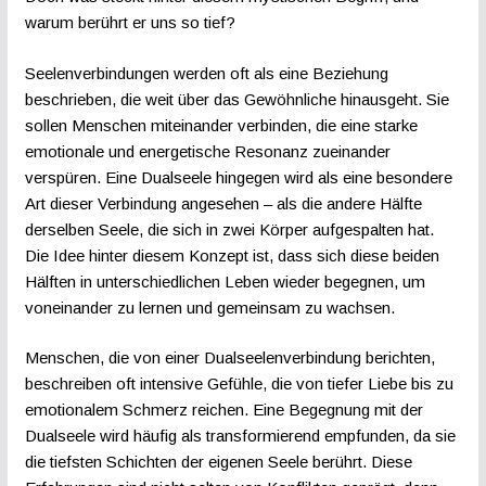
warum berührt er uns so tief?
Seelenverbindungen werden oft als eine Beziehung
beschrieben, die weit über das Gewöhnliche hinausgeht. Sie
sollen Menschen miteinander verbinden, die eine starke
emotionale und energetische Resonanz zueinander
verspüren. Eine Dualseele hingegen wird als eine besondere
Art dieser Verbindung angesehen – als die andere Hälfte
derselben Seele, die sich in zwei Körper aufgespalten hat.
Die Idee hinter diesem Konzept ist, dass sich diese beiden
Hälften in unterschiedlichen Leben wieder begegnen, um
voneinander zu lernen und gemeinsam zu wachsen.
Menschen, die von einer Dualseelenverbindung berichten,
beschreiben oft intensive Gefühle, die von tiefer Liebe bis zu
emotionalem Schmerz reichen. Eine Begegnung mit der
Dualseele wird häufig als transformierend empfunden, da sie
die tiefsten Schichten der eigenen Seele berührt. Diese