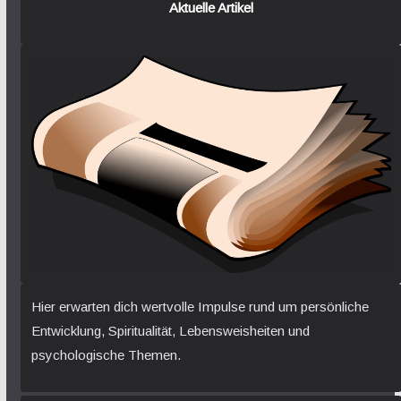
Aktuelle Artikel
Hier erwarten dich wertvolle Impulse rund um persönliche
Entwicklung, Spiritualität, Lebensweisheiten und
psychologische Themen.