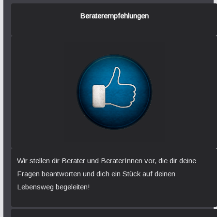
Beraterempfehlungen
Wir stellen dir Berater und BeraterInnen vor, die dir deine
Fragen beantworten und dich ein Stück auf deinen
Lebensweg begeleiten!