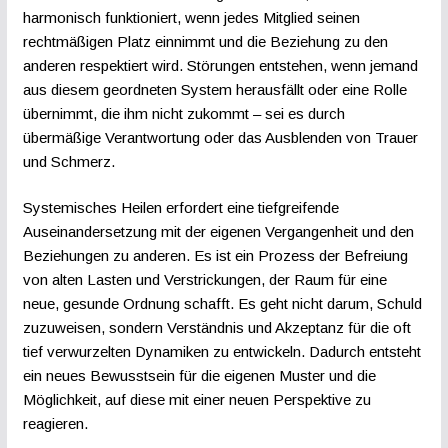
harmonisch funktioniert, wenn jedes Mitglied seinen
rechtmäßigen Platz einnimmt und die Beziehung zu den
anderen respektiert wird. Störungen entstehen, wenn jemand
aus diesem geordneten System herausfällt oder eine Rolle
übernimmt, die ihm nicht zukommt – sei es durch
übermäßige Verantwortung oder das Ausblenden von Trauer
und Schmerz.
Systemisches Heilen erfordert eine tiefgreifende
Auseinandersetzung mit der eigenen Vergangenheit und den
Beziehungen zu anderen. Es ist ein Prozess der Befreiung
von alten Lasten und Verstrickungen, der Raum für eine
neue, gesunde Ordnung schafft. Es geht nicht darum, Schuld
zuzuweisen, sondern Verständnis und Akzeptanz für die oft
tief verwurzelten Dynamiken zu entwickeln. Dadurch entsteht
ein neues Bewusstsein für die eigenen Muster und die
Möglichkeit, auf diese mit einer neuen Perspektive zu
reagieren.