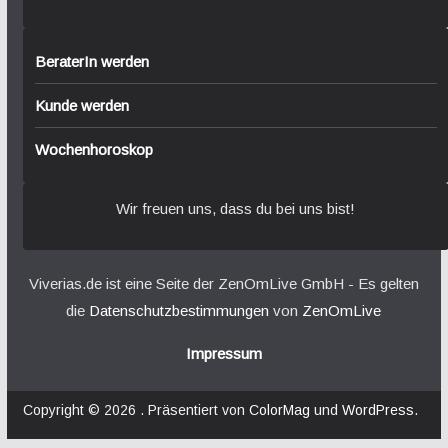
BeraterIn werden
Kunde werden
Wochenhoroskop
Wir freuen uns, dass du bei uns bist!
Viverias.de ist eine Seite der ZenOmLive GmbH - Es gelten
die
Datenschutzbestimmungen
von
ZenOmLive
Impressum
Copyright © 2026
. Präsentiert von
ColorMag
und
WordPress
.