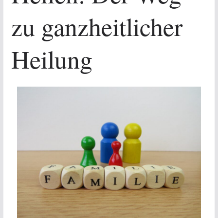
zu ganzheitlicher
Heilung