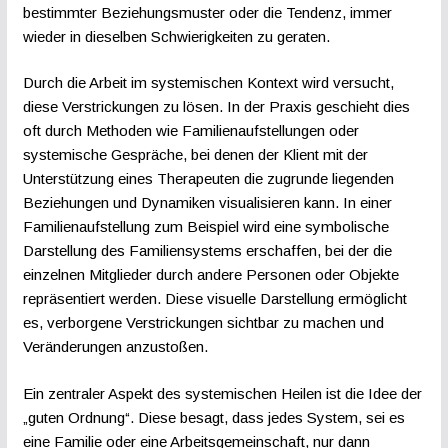
bestimmter Beziehungsmuster oder die Tendenz, immer
wieder in dieselben Schwierigkeiten zu geraten.
Durch die Arbeit im systemischen Kontext wird versucht,
diese Verstrickungen zu lösen. In der Praxis geschieht dies
oft durch Methoden wie Familienaufstellungen oder
systemische Gespräche, bei denen der Klient mit der
Unterstützung eines Therapeuten die zugrunde liegenden
Beziehungen und Dynamiken visualisieren kann. In einer
Familienaufstellung zum Beispiel wird eine symbolische
Darstellung des Familiensystems erschaffen, bei der die
einzelnen Mitglieder durch andere Personen oder Objekte
repräsentiert werden. Diese visuelle Darstellung ermöglicht
es, verborgene Verstrickungen sichtbar zu machen und
Veränderungen anzustoßen.
Ein zentraler Aspekt des systemischen Heilen ist die Idee der
„guten Ordnung“. Diese besagt, dass jedes System, sei es
eine Familie oder eine Arbeitsgemeinschaft, nur dann