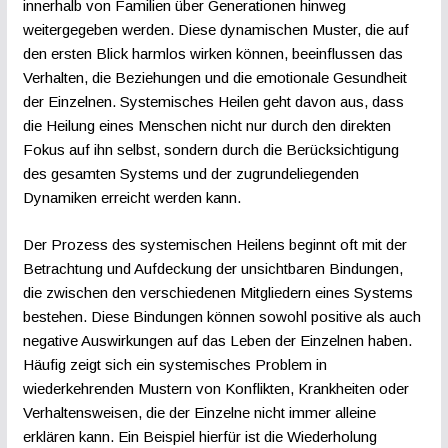
innerhalb von Familien über Generationen hinweg
weitergegeben werden. Diese dynamischen Muster, die auf
den ersten Blick harmlos wirken können, beeinflussen das
Verhalten, die Beziehungen und die emotionale Gesundheit
der Einzelnen. Systemisches Heilen geht davon aus, dass
die Heilung eines Menschen nicht nur durch den direkten
Fokus auf ihn selbst, sondern durch die Berücksichtigung
des gesamten Systems und der zugrundeliegenden
Dynamiken erreicht werden kann.
Der Prozess des systemischen Heilens beginnt oft mit der
Betrachtung und Aufdeckung der unsichtbaren Bindungen,
die zwischen den verschiedenen Mitgliedern eines Systems
bestehen. Diese Bindungen können sowohl positive als auch
negative Auswirkungen auf das Leben der Einzelnen haben.
Häufig zeigt sich ein systemisches Problem in
wiederkehrenden Mustern von Konflikten, Krankheiten oder
Verhaltensweisen, die der Einzelne nicht immer alleine
erklären kann. Ein Beispiel hierfür ist die Wiederholung