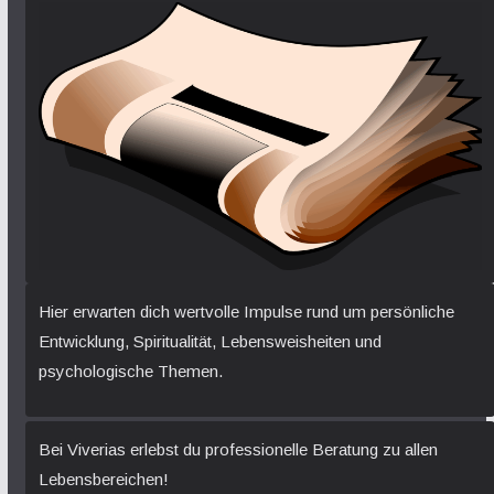
Hier erwarten dich wertvolle Impulse rund um persönliche
Entwicklung, Spiritualität, Lebensweisheiten und
psychologische Themen.
Bei Viverias erlebst du professionelle Beratung zu allen
Lebensbereichen!