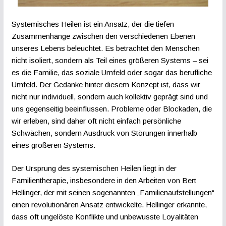
Systemisches Heilen ist ein Ansatz, der die tiefen
Zusammenhänge zwischen den verschiedenen Ebenen
unseres Lebens beleuchtet. Es betrachtet den Menschen
nicht isoliert, sondern als Teil eines größeren Systems – sei
es die Familie, das soziale Umfeld oder sogar das berufliche
Umfeld. Der Gedanke hinter diesem Konzept ist, dass wir
nicht nur individuell, sondern auch kollektiv geprägt sind und
uns gegenseitig beeinflussen. Probleme oder Blockaden, die
wir erleben, sind daher oft nicht einfach persönliche
Schwächen, sondern Ausdruck von Störungen innerhalb
eines größeren Systems.
Der Ursprung des systemischen Heilen liegt in der
Familientherapie, insbesondere in den Arbeiten von Bert
Hellinger, der mit seinen sogenannten „Familienaufstellungen“
einen revolutionären Ansatz entwickelte. Hellinger erkannte,
dass oft ungelöste Konflikte und unbewusste Loyalitäten