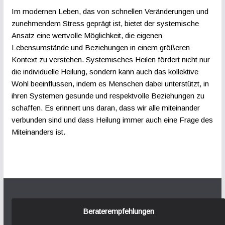
Im modernen Leben, das von schnellen Veränderungen und
zunehmendem Stress geprägt ist, bietet der systemische
Ansatz eine wertvolle Möglichkeit, die eigenen
Lebensumstände und Beziehungen in einem größeren
Kontext zu verstehen. Systemisches Heilen fördert nicht nur
die individuelle Heilung, sondern kann auch das kollektive
Wohl beeinflussen, indem es Menschen dabei unterstützt, in
ihren Systemen gesunde und respektvolle Beziehungen zu
schaffen. Es erinnert uns daran, dass wir alle miteinander
verbunden sind und dass Heilung immer auch eine Frage des
Miteinanders ist.
Beraterempfehlungen