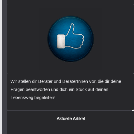
Wir stellen dir Berater und BeraterInnen vor, die dir deine
Fragen beantworten und dich ein Stück auf deinen
Lebensweg begeleiten!
Aktuelle Artikel