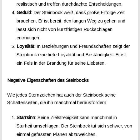
realistisch und treffen durchdachte Entscheidungen.
Geduld:
Der Steinbock weiß, dass große Erfolge Zeit
brauchen. Er ist bereit, den langen Weg zu gehen und
lässt sich nicht von kurzfristigen Rückschlägen
entmutigen.
Loyalität:
In Beziehungen und Freundschaften zeigt der
Steinbock eine tiefe Loyalität und Beständigkeit. Er ist
ein Fels in der Brandung für seine Liebsten.
Negative Eigenschaften des Steinbocks
Wie jedes Sternzeichen hat auch der Steinbock seine
Schattenseiten, die ihn manchmal herausfordern:
Starrsinn:
Seine Zielstrebigkeit kann manchmal in
Sturheit umschlagen. Der Steinbock tut sich schwer, von
einmal gefassten Plänen abzuweichen.