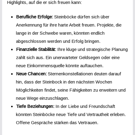
Highlights, auf die er sich freuen kann:
Berufliche Erfolge:
Steinböcke dürfen sich über
Anerkennung für ihre harte Arbeit freuen. Projekte, die
lange in der Schwebe waren, könnten endlich
abgeschlossen werden und Erfolg bringen.
Finanzielle Stabilität:
Ihre kluge und strategische Planung
zahlt sich aus. Ein unerwarteter Geldsegen oder eine
neue Einkommensquelle könnte auftauchen.
Neue Chancen:
Sternenkonstellationen deuten darauf
hin, dass der Steinbock in den nächsten Wochen
Möglichkeiten findet, seine Fähigkeiten zu erweitern und
neue Wege einzuschlagen.
Tiefe Beziehungen:
In der Liebe und Freundschaft
könnten Steinböcke neue Tiefe und Vertrautheit erleben.
Offene Gespräche stärken das Vertrauen.