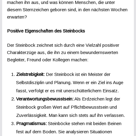
machen ihn aus, und was können Menschen, die unter
diesem Sternzeichen geboren sind, in den nächsten Wochen
erwarten?
Positive Eigenschaften des Steinbocks
Der Steinbock zeichnet sich durch eine Vielzahl positiver
Charakterzüge aus, die ihn zu einem bewundernswerten
Begleiter, Freund oder Kollegen machen:
Zielstrebigkeit:
Der Steinbock ist ein Meister der
Selbstdisziplin und Planung. Wenn er ein Ziel ins Auge
fasst, verfolgt er es mit unerschütterlichem Einsatz.
Verantwortungsbewusstsein:
Als Erdzeichen legt der
Steinbock großen Wert auf Pflichtbewusstsein und
Zuverlässigkeit. Man kann sich stets auf ihn verlassen.
Pragmatismus:
Steinböcke stehen mit beiden Beinen
fest auf dem Boden. Sie analysieren Situationen