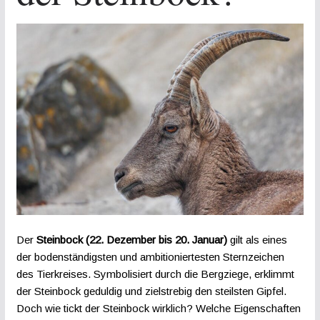
Der
Steinbock (22. Dezember bis 20. Januar)
gilt als eines
der bodenständigsten und ambitioniertesten Sternzeichen
des Tierkreises. Symbolisiert durch die Bergziege, erklimmt
der Steinbock geduldig und zielstrebig den steilsten Gipfel.
Doch wie tickt der Steinbock wirklich? Welche Eigenschaften