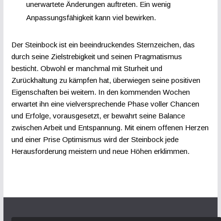
unerwartete Änderungen auftreten. Ein wenig
Anpassungsfähigkeit kann viel bewirken.
Der Steinbock ist ein beeindruckendes Sternzeichen, das
durch seine Zielstrebigkeit und seinen Pragmatismus
besticht. Obwohl er manchmal mit Sturheit und
Zurückhaltung zu kämpfen hat, überwiegen seine positiven
Eigenschaften bei weitem. In den kommenden Wochen
erwartet ihn eine vielversprechende Phase voller Chancen
und Erfolge, vorausgesetzt, er bewahrt seine Balance
zwischen Arbeit und Entspannung. Mit einem offenen Herzen
und einer Prise Optimismus wird der Steinbock jede
Herausforderung meistern und neue Höhen erklimmen.