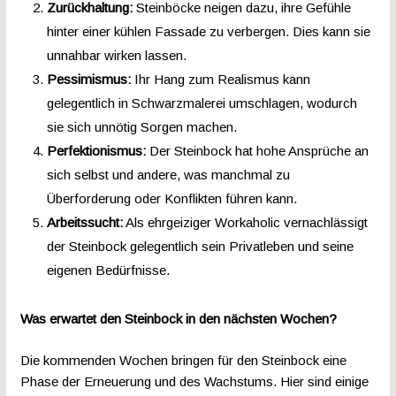
Zurückhaltung:
Steinböcke neigen dazu, ihre Gefühle
hinter einer kühlen Fassade zu verbergen. Dies kann sie
unnahbar wirken lassen.
Pessimismus:
Ihr Hang zum Realismus kann
gelegentlich in Schwarzmalerei umschlagen, wodurch
sie sich unnötig Sorgen machen.
Perfektionismus:
Der Steinbock hat hohe Ansprüche an
sich selbst und andere, was manchmal zu
Überforderung oder Konflikten führen kann.
Arbeitssucht:
Als ehrgeiziger Workaholic vernachlässigt
der Steinbock gelegentlich sein Privatleben und seine
eigenen Bedürfnisse.
Was erwartet den Steinbock in den nächsten Wochen?
Die kommenden Wochen bringen für den Steinbock eine
Phase der Erneuerung und des Wachstums. Hier sind einige