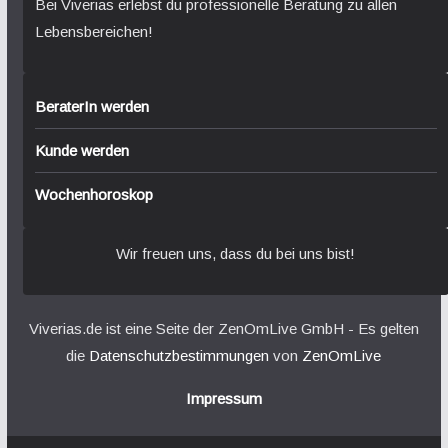
Bei Viverias erlebst du professionelle Beratung zu allen
Lebensbereichen!
BeraterIn werden
Kunde werden
Wochenhoroskop
Wir freuen uns, dass du bei uns bist!
Viverias.de ist eine Seite der ZenOmLive GmbH - Es gelten
die
Datenschutzbestimmungen
von
ZenOmLive
Impressum