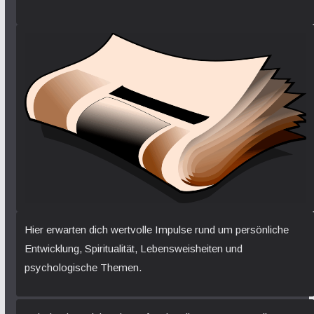
Hier erwarten dich wertvolle Impulse rund um persönliche
Entwicklung, Spiritualität, Lebensweisheiten und
psychologische Themen.