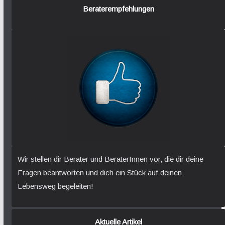
Beraterempfehlungen
Wir stellen dir Berater und BeraterInnen vor, die dir deine
Fragen beantworten und dich ein Stück auf deinen
Lebensweg begeleiten!
Aktuelle Artikel