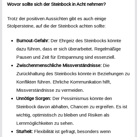
Wovor sollte sich der Steinbock in Acht nehmen?
Trotz der positiven Aussichten gibt es auch einige
Stolpersteine, auf die der Steinbock achten sollte:
Burnout-Gefahr:
Der Ehrgeiz des Steinbocks könnte
dazu führen, dass er sich überarbeitet. Regelmäßige
Pausen und Zeit für Entspannung sind essenziell.
Zwischenmenschliche Missverständnisse:
Die
Zurückhaltung des Steinbocks könnte in Beziehungen zu
Konflikten führen. Ehrliche Kommunikation hilft,
Missverständnisse zu vermeiden.
Unnötige Sorgen:
Der Pessimismus könnte den
Steinbock davon abhalten, Chancen zu ergreifen. Es ist
wichtig, optimistisch zu bleiben und Risiken als
Lernmöglichkeiten zu sehen.
Sturheit:
Flexibilität ist gefragt, besonders wenn