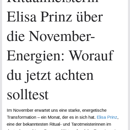
Elisa Prinz über
die November-
Energien: Worauf
du jetzt achten
solltest
Im November erwartet uns eine starke, energetische
Transformation – ein Monat, der es in sich hat.
Elisa Prinz
,
eine der bekanntesten Ritual- und Tarotmeisterinnen im