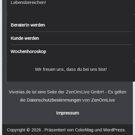
Lebensbereichen!
BeraterIn werden
Kunde werden
Wochenhoroskop
Wir freuen uns, dass du bei uns bist!
Viverias.de ist eine Seite der ZenOmLive GmbH - Es gelten
die
Datenschutzbestimmungen
von
ZenOmLive
Impressum
Copyright © 2026
. Präsentiert von
ColorMag
und
WordPress
.