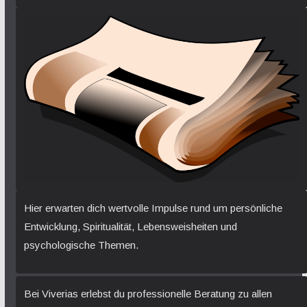
Hier erwarten dich wertvolle Impulse rund um persönliche
Entwicklung, Spiritualität, Lebensweisheiten und
psychologische Themen.
Bei Viverias erlebst du professionelle Beratung zu allen