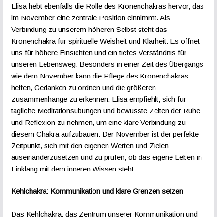
Elisa hebt ebenfalls die Rolle des Kronenchakras hervor, das
im November eine zentrale Position einnimmt. Als
Verbindung zu unserem höheren Selbst steht das
Kronenchakra für spirituelle Weisheit und Klarheit. Es öffnet
uns für höhere Einsichten und ein tiefes Verständnis für
unseren Lebensweg. Besonders in einer Zeit des Übergangs
wie dem November kann die Pflege des Kronenchakras
helfen, Gedanken zu ordnen und die größeren
Zusammenhänge zu erkennen. Elisa empfiehlt, sich für
tägliche Meditationsübungen und bewusste Zeiten der Ruhe
und Reflexion zu nehmen, um eine klare Verbindung zu
diesem Chakra aufzubauen. Der November ist der perfekte
Zeitpunkt, sich mit den eigenen Werten und Zielen
auseinanderzusetzen und zu prüfen, ob das eigene Leben in
Einklang mit dem inneren Wissen steht.
Kehlchakra: Kommunikation und klare Grenzen setzen
Das Kehlchakra, das Zentrum unserer Kommunikation und