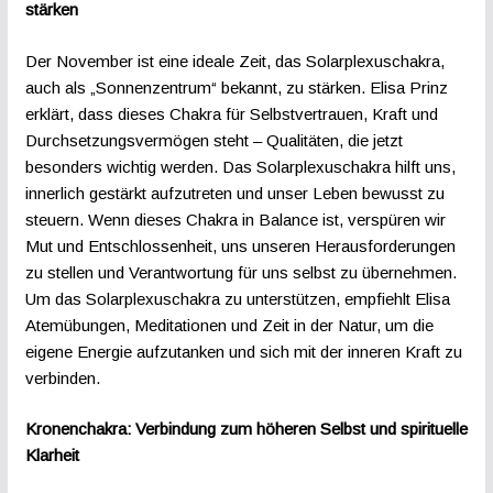
stärken
Der November ist eine ideale Zeit, das Solarplexuschakra,
auch als „Sonnenzentrum“ bekannt, zu stärken. Elisa Prinz
erklärt, dass dieses Chakra für Selbstvertrauen, Kraft und
Durchsetzungsvermögen steht – Qualitäten, die jetzt
besonders wichtig werden. Das Solarplexuschakra hilft uns,
innerlich gestärkt aufzutreten und unser Leben bewusst zu
steuern. Wenn dieses Chakra in Balance ist, verspüren wir
Mut und Entschlossenheit, uns unseren Herausforderungen
zu stellen und Verantwortung für uns selbst zu übernehmen.
Um das Solarplexuschakra zu unterstützen, empfiehlt Elisa
Atemübungen, Meditationen und Zeit in der Natur, um die
eigene Energie aufzutanken und sich mit der inneren Kraft zu
verbinden.
Kronenchakra: Verbindung zum höheren Selbst und spirituelle
Klarheit