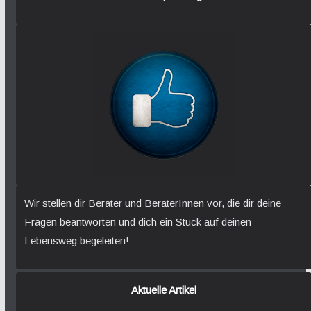
Wir stellen dir Berater und BeraterInnen vor, die dir deine
Fragen beantworten und dich ein Stück auf deinen
Lebensweg begeleiten!
Aktuelle Artikel