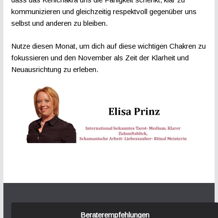
kommunizieren und gleichzeitig respektvoll gegenüber uns
selbst und anderen zu bleiben.
Nutze diesen Monat, um dich auf diese wichtigen Chakren zu
fokussieren und den November als Zeit der Klarheit und
Neuausrichtung zu erleben.
Beraterempfehlungen