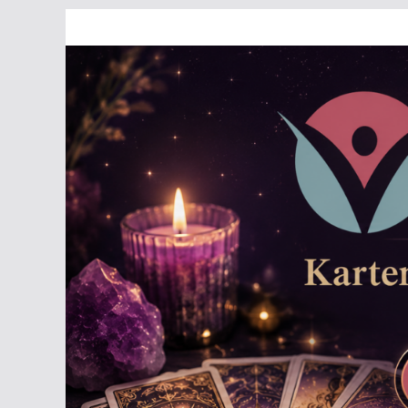
Zum
Inhalt
springen